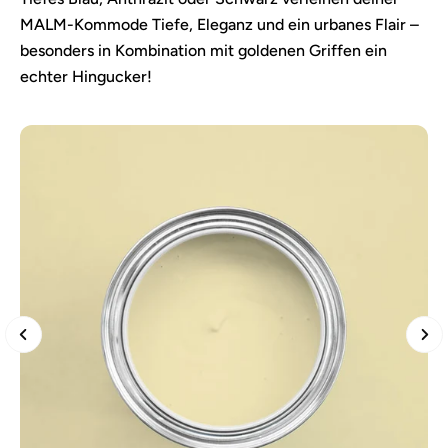
MALM-Kommode Tiefe, Eleganz und ein urbanes Flair –
besonders in Kombination mit goldenen Griffen ein
echter Hingucker!