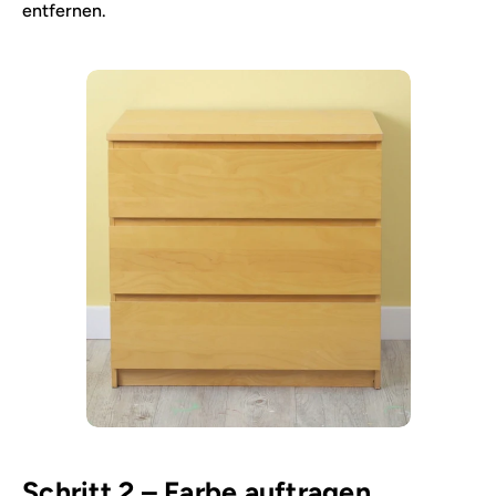
entfernen.
Schritt 2 – Farbe auftragen