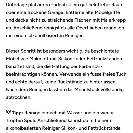
Unterlage platzieren – ideal ist ein gut belüfteter Raum
oder eine trockene Garage. Entferne alte Möbelgriffe
und decke nicht zu streichende Flächen mit Malerkrepp
ab. Anschließend reinigst du alle Oberflächen gründlich
mit einem alkoholbasierten Reiniger.
Dieser Schritt ist besonders wichtig, da beschichtete
Möbel wie Malm oft mit Silikon- oder Fettrückständen
behaftet sind, die die Haftung der Farbe stark
beeinträchtigen können. Verwende ein fusselfreies Tuch
und achte darauf, keine Rückstände zu hinterlassen.
Nach dem Reinigen lässt du das Möbelstück vollständig
abtrocknen.
💡 Tipp:
Reinige einfach mit Wasser und ein wenig
Tropfen Spüli. Anschließend kannst du mit einem
alkoholbasierten Reiniger Silikon- und Fettrückstände