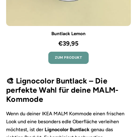
Buntlack Lemon
€39,95
ZUM PRODUKT
🎨 Lignocolor Buntlack – Die
perfekte Wahl für deine MALM-
Kommode
Wenn du deiner IKEA MALM Kommode einen frischen
Look und eine besonders edle Oberfläche verleihen
möchtest, ist der
Lignocolor Buntlack
genau das