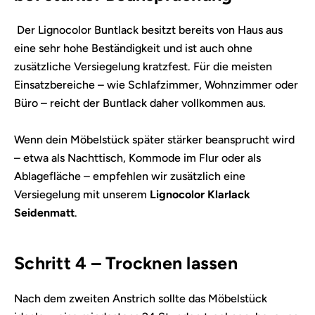
Der Lignocolor Buntlack besitzt bereits von Haus aus
eine sehr hohe Beständigkeit und ist auch ohne
zusätzliche Versiegelung kratzfest. Für die meisten
Einsatzbereiche – wie Schlafzimmer, Wohnzimmer oder
Büro – reicht der Buntlack daher vollkommen aus.
Wenn dein Möbelstück später stärker beansprucht wird
– etwa als Nachttisch, Kommode im Flur oder als
Ablagefläche – empfehlen wir zusätzlich eine
Versiegelung mit unserem
Lignocolor Klarlack
Seidenmatt
.
Schritt 4 – Trocknen lassen
Nach dem zweiten Anstrich sollte das Möbelstück