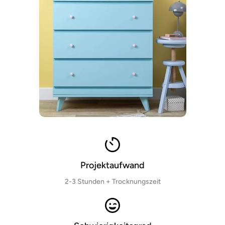
Projektaufwand
2-3 Stunden + Trocknungszeit