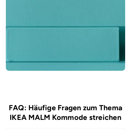
FAQ: Häufige Fragen zum Thema
IKEA MALM Kommode streichen