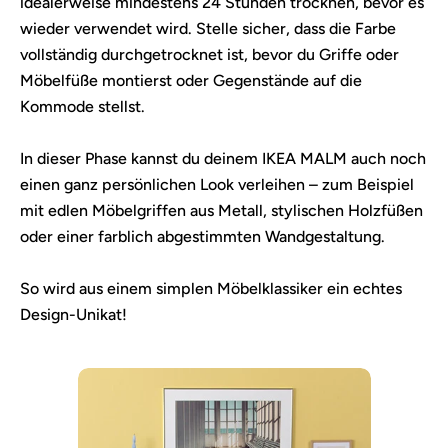
idealerweise mindestens 24 Stunden trocknen, bevor es
wieder verwendet wird. Stelle sicher, dass die Farbe
vollständig durchgetrocknet ist, bevor du Griffe oder
Möbelfüße montierst oder Gegenstände auf die
Kommode stellst.
In dieser Phase kannst du deinem IKEA MALM auch noch
einen ganz persönlichen Look verleihen – zum Beispiel
mit edlen Möbelgriffen aus Metall, stylischen Holzfüßen
oder einer farblich abgestimmten Wandgestaltung.
So wird aus einem simplen Möbelklassiker ein echtes
Design-Unikat!