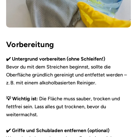
Vorbereitung
✔️ Untergrund vorbereiten (ohne Schleifen!)
Bevor du mit dem Streichen beginnst, sollte die
Oberfläche gründlich gereinigt und entfettet werden –
z. B. mit einem alkoholbasierten Reiniger.
💡 Wichtig ist:
Die Fläche muss sauber, trocken und
fettfrei sein. Lass alles gut trocknen, bevor du
weitermachst.
✔️ Griffe und Schubladen entfernen (optional)