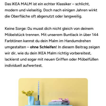
Das IKEA MALM ist ein echter Klassiker – schlicht,
modern und vielseitig. Doch nach einigen Jahren wirkt
die Oberfläche oft abgenutzt oder langweilig.
Keine Sorge: Du musst dich nicht gleich von deinem
Möbelstück trennen. Mit unserem Buntlack in über 144
Farbtönen kannst du dein Malm im Handumdrehen
umgestalten –
ohne Schleifen
! In diesem Beitrag zeigen
wir dir, wie du dein IKEA Malm richtig vorbereitest,
lackierst und sogar mit neuen Griffen oder Möbelfüßen
individuell aufwertest.