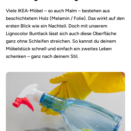
Viele IKEA-Möbel – so auch Malm – bestehen aus
beschichtetem Holz (Melamin / Folie). Das wirkt auf den
ersten Blick wie ein Nachteil. Doch mit unserem
Lignocolor Buntlack lässt sich auch diese Oberfläche
ganz ohne Schleifen streichen. So kannst du deinem
Möbelstück schnell und einfach ein zweites Leben
schenken – ganz nach deinem Stil.