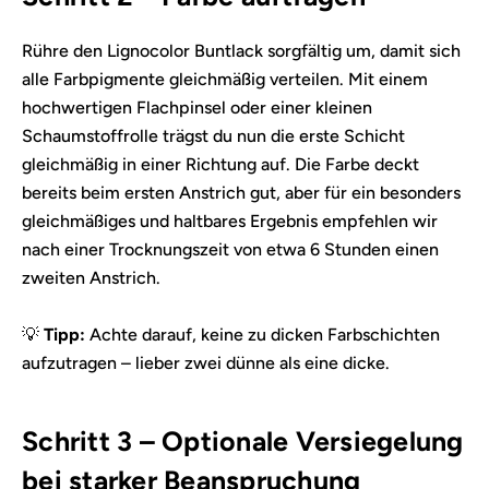
Rühre den Lignocolor Buntlack sorgfältig um, damit sich
alle Farbpigmente gleichmäßig verteilen. Mit einem
hochwertigen Flachpinsel oder einer kleinen
Schaumstoffrolle trägst du nun die erste Schicht
gleichmäßig in einer Richtung auf. Die Farbe deckt
bereits beim ersten Anstrich gut, aber für ein besonders
gleichmäßiges und haltbares Ergebnis empfehlen wir
nach einer Trocknungszeit von etwa 6 Stunden einen
zweiten Anstrich.
💡
Tipp:
Achte darauf, keine zu dicken Farbschichten
aufzutragen – lieber zwei dünne als eine dicke.
Schritt 3 – Optionale Versiegelung
bei starker Beanspruchung