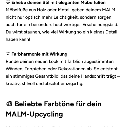
💡
Erhebe deinen Stil mit eleganten Möbelfüßen
Möbelfüße aus Holz oder Metall geben deinem MALM
nicht nur optisch mehr Leichtigkeit, sondern sorgen
auch für ein besonders hochwertiges Erscheinungsbild.
Du wirst staunen, wie viel Wirkung so ein kleines Detail
haben kann!
💡
Farbharmonie mit Wirkung
Runde deinen neuen Look mit farblich abgestimmten
Wänden, Teppichen oder Dekorationen ab. So entsteht
ein stimmiges Gesamtbild, das deine Handschrift trägt –
kreativ, stilvoll und absolut einzigartig.
🎨 Beliebte Farbtöne für dein
MALM-Upcycling