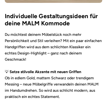
Individuelle Gestaltungsideen für
deine MALM Kommode
Du möchtest deinem Möbelstück noch mehr
Persönlichkeit und Stil verleihen? Mit ein paar einfachen
Handgriffen wird aus dem schlichten Klassiker ein
echtes Design-Highlight – ganz nach deinem
Geschmack!
💡
Setze stilvolle Akzente mit neuen Griffen
Ob in edlem Gold, mattem Schwarz oder trendigem
Messing – neue Möbelgriffe verwandeln deinen MALM
im Handumdrehen. So wird aus schlicht modern, aus
praktisch ein echtes Statement.