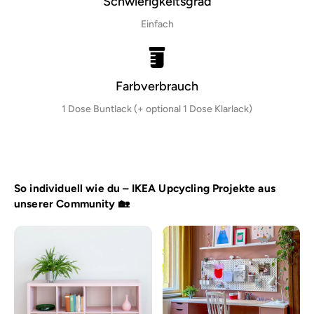
Schwierigkeitsgrad
Einfach
Farbverbrauch
1 Dose Buntlack (+ optional 1 Dose Klarlack)
So individuell wie du – IKEA Upcycling Projekte aus
unserer Community 🏡