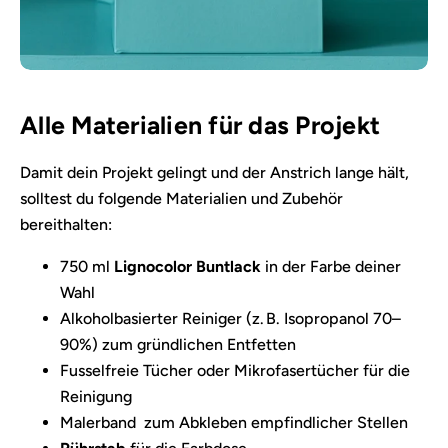
Alle Materialien für das Projekt
Damit dein Projekt gelingt und der Anstrich lange hält,
solltest du folgende Materialien und Zubehör
bereithalten:
750 ml
Lignocolor Buntlack
in der Farbe deiner
Wahl
Alkoholbasierter Reiniger (z. B. Isopropanol 70–
90%) zum gründlichen Entfetten
Fusselfreie Tücher oder Mikrofasertücher für die
Reinigung
Malerband
zum Abkleben empfindlicher Stellen