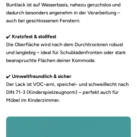
Buntlack ist auf Wasserbasis, nahezu geruchslos und
dadurch besonders angenehm in der Verarbeitung –
auch bei geschlossenen Fenstern.
✔️
Kratzfest & stoßfest
Die Oberfläche wird nach dem Durchtrocknen robust
und langlebig – ideal für Schubladenfronten oder stark
beanspruchte Flächen deiner Kommode.
✔️
Umweltfreundlich & sicher
Der Lack ist VOC-arm, speichel- und schweißecht nach
DIN 71-3 (Kinderspielzeugnorm) – perfekt auch für
Möbel im Kinderzimmer.