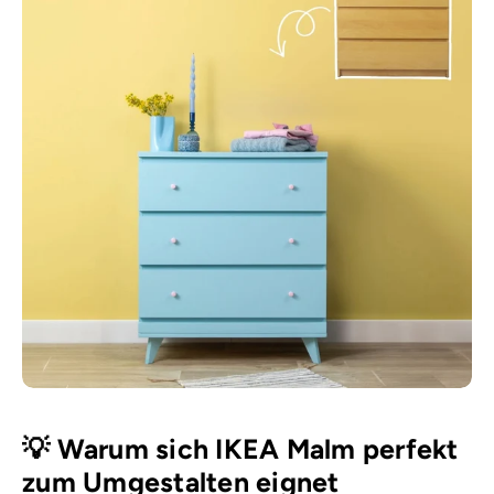
💡 Warum sich IKEA Malm perfekt
zum Umgestalten eignet