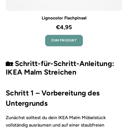
Lignocolor Flachpinsel
€4,95
ZUM PRODUKT
🏡 Schritt-für-Schritt-Anleitung:
IKEA Malm Streichen
Schritt 1 – Vorbereitung des
Untergrunds
Zunächst solltest du dein IKEA Malm Möbelstück
vollständig ausräumen und auf einer staubfreien