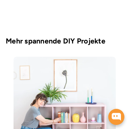
Mehr spannende DIY Projekte