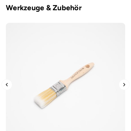
Werkzeuge & Zubehör