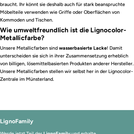
braucht. Ihr könnt sie deshalb auch für stark beanspruchte
Möbelteile verwenden wie Griffe oder Oberflächen von
Kommoden und Tischen.
Wie umweltfreundlich ist die Lignocolor-
Metallicfarbe?
Unsere Metallicfarben sind
wasserbasierte Lacke
! Damit
unterscheiden sie sich in ihrer Zusammensetzung erheblich
von billigen, lösemittelbasierten Produkten anderer Hersteller.
Unsere Metallicfarben stellen wir selbst her in der Lignocolor-
Zentrale im Münsterland.
LignoFamily
Werde jetzt Teil der
LignoFamily
und erhalte