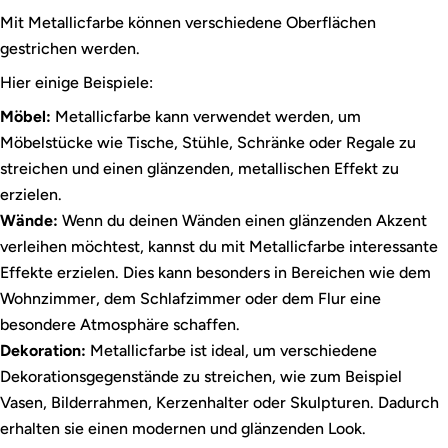
Mit Metallicfarbe können verschiedene Oberflächen
gestrichen werden.
Hier einige Beispiele:
Möbel:
Metallicfarbe kann verwendet werden, um
Möbelstücke wie Tische, Stühle, Schränke oder Regale zu
streichen und einen glänzenden, metallischen Effekt zu
erzielen.
Wände:
Wenn du deinen Wänden einen glänzenden Akzent
verleihen möchtest, kannst du mit Metallicfarbe interessante
Effekte erzielen. Dies kann besonders in Bereichen wie dem
Wohnzimmer, dem Schlafzimmer oder dem Flur eine
besondere Atmosphäre schaffen.
Dekoration:
Metallicfarbe ist ideal, um verschiedene
Dekorationsgegenstände zu streichen, wie zum Beispiel
Vasen, Bilderrahmen, Kerzenhalter oder Skulpturen. Dadurch
erhalten sie einen modernen und glänzenden Look.