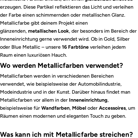
erzeugen. Diese Partikel reflektieren das Licht und verleihen
der Farbe einen schimmernden oder metallischen Glanz.
Metallicfarbe gibt deinem Projekt einen
glänzenden,
metallischen Look
, der besonders im Bereich der
Inneneinrichtung gerne verwendet wird. Ob in Gold, Silber
oder Blue Metallic – unsere
16 Farbtöne
verleihen jedem
Raum einen luxuriösen Hauch.
Wo werden Metallicfarben verwendet?
Metallicfarben werden in verschiedenen Bereichen
verwendet, wie beispielsweise der Automobilindustrie,
Modeindustrie und in der Kunst. Darüber hinaus findet man
Metallicfarben vor allem in der
Inneneinrichtung
,
beispielsweise für
Wandfarben
,
Möbel
oder
Accessoires
, um
Räumen einen modernen und eleganten Touch zu geben.
Was kann ich mit Metallicfarbe streichen?