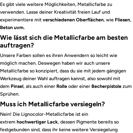
Es gibt viele weitere Möglichkeiten, Metallicfarbe zu
verwenden. Lasse deiner Kreativität freien Lauf und
experimentiere mit
verschiedenen Oberflächen
, wie
Fliesen
,
Beton uvm.
Wie lässt sich die Metallicfarbe am besten
auftragen?
Unsere Farben sollen es ihren Anwendern so leicht wie
möglich machen. Deswegen haben wir auch unsere
Metallicfarbe so konzipiert, dass du sie mit jedem gängigen
Werkzeug deiner Wahl auftragen kannst, also sowohl mit
dem
Pinsel
, als auch einer
Rolle
oder einer
Becherpistole
zum
Sprühen.
Muss ich Metallicfarbe versiegeln?
Nein! Die Lignocolor-Metallicfarbe ist ein
extrem
hochwertiger Lack
, dessen Pigmente bereits so
festgebunden sind, dass ihr keine weitere Versiegelung