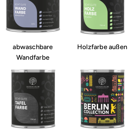
abwaschbare
Holzfarbe außen
Wandfarbe