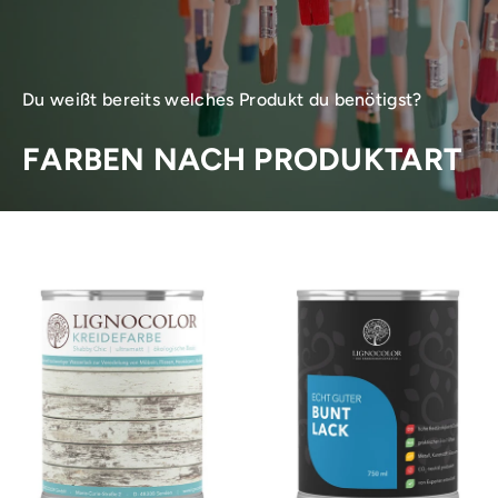
Du weißt bereits welches Produkt du benötigst?
FARBEN NACH PRODUKTART