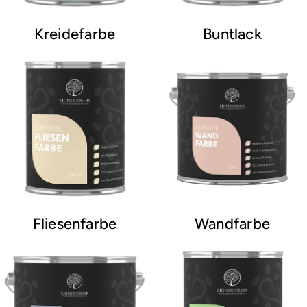
Kreidefarbe
Buntlack
Fliesenfarbe
Wandfarbe