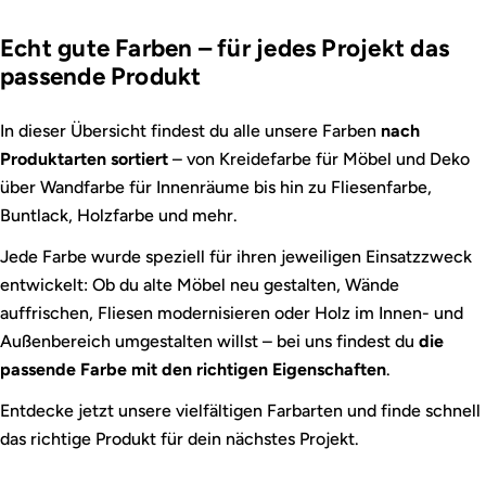
Echt gute Farben – für jedes Projekt das
passende Produkt
In dieser Übersicht findest du alle unsere Farben
nach
Produktarten sortiert
– von Kreidefarbe für Möbel und Deko
über Wandfarbe für Innenräume bis hin zu Fliesenfarbe,
Buntlack, Holzfarbe und mehr.
Jede Farbe wurde speziell für ihren jeweiligen Einsatzzweck
entwickelt: Ob du alte Möbel neu gestalten, Wände
auffrischen, Fliesen modernisieren oder Holz im Innen- und
Außenbereich umgestalten willst – bei uns findest du
die
passende Farbe mit den richtigen Eigenschaften
.
Entdecke jetzt unsere vielfältigen Farbarten und finde schnell
das richtige Produkt für dein nächstes Projekt.