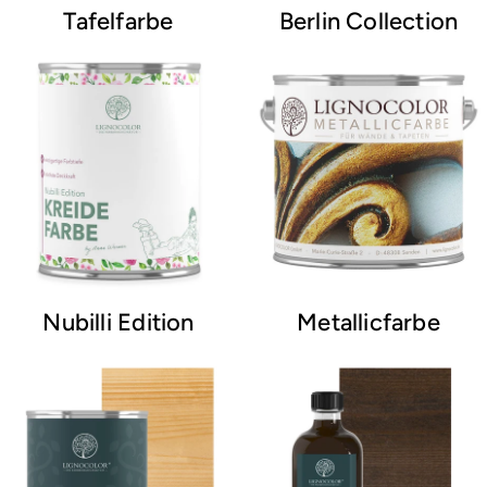
Tafelfarbe
Berlin Collection
Nubilli Edition
Metallicfarbe