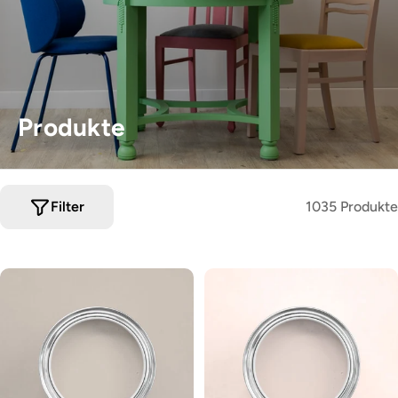
Produkte
Filter
1035 Produkte