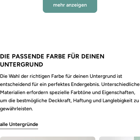
mehr anzeigen
DIE PASSENDE FARBE FÜR DEINEN
UNTERGRUND
Die Wahl der richtigen Farbe für deinen Untergrund ist
entscheidend für ein perfektes Endergebnis. Unterschiedliche
Materialien erfordern spezielle Farbtöne und Eigenschaften,
um die bestmögliche Deckkraft, Haftung und Langlebigkeit zu
gewährleisten.
alle Untergründe