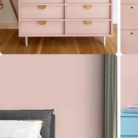
Öffnen Sie das Medium 4 im Modalformat
Öffnen 