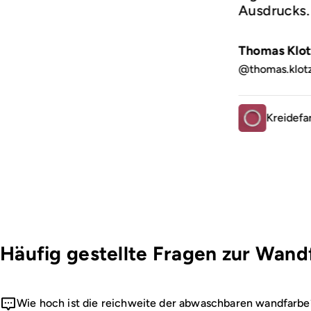
Ausdrucks
Thomas Klot
@thomas.klot
Kreidefa
Häufig gestellte Fragen zur Wand
Wie hoch ist die reichweite der abwaschbaren wandfarbe