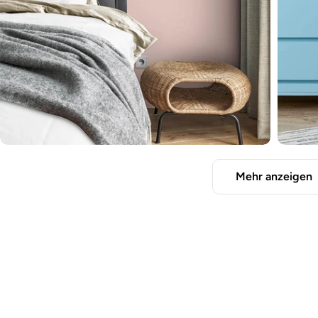
Mehr anzeigen