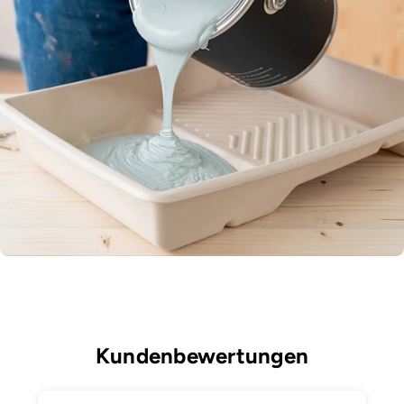
Kundenbewertungen