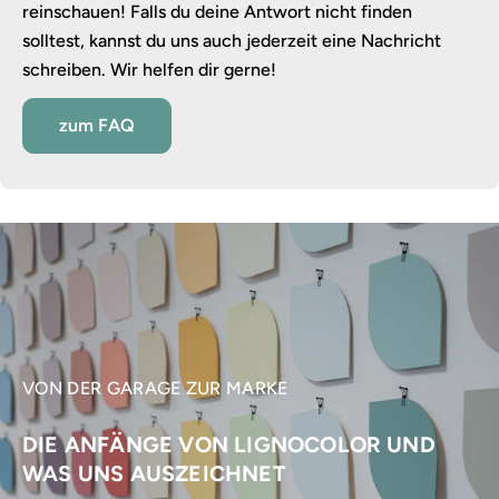
reinschauen! Falls du deine Antwort nicht finden
solltest, kannst du uns auch jederzeit eine Nachricht
schreiben. Wir helfen dir gerne!
zum FAQ
VON DER GARAGE ZUR MARKE
DIE ANFÄNGE VON LIGNOCOLOR UND
WAS UNS AUSZEICHNET