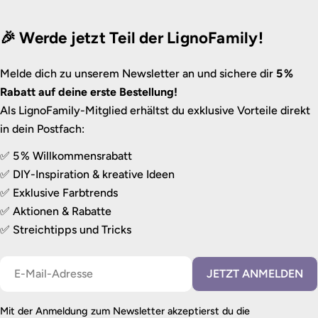
🎉 Werde jetzt Teil der LignoFamily!
Melde dich zu unserem Newsletter an und sichere dir
5 %
Rabatt auf deine erste Bestellung!
Als LignoFamily-Mitglied erhältst du exklusive Vorteile direkt
in dein Postfach:
✅ 5 % Willkommensrabatt
✅ DIY-Inspiration & kreative Ideen
✅ Exklusive Farbtrends
✅ Aktionen & Rabatte
✅ Streichtipps und Tricks
E-
JETZT ANMELDEN
Mail
Mit der Anmeldung zum Newsletter akzeptierst du die