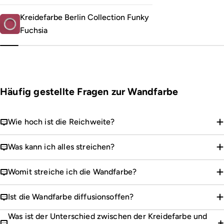
Kreidefarbe Berlin Collection Funky
Fuchsia
Häufig gestellte Fragen zur Wandfarbe
Wie hoch ist die Reichweite?
Was kann ich alles streichen?
Womit streiche ich die Wandfarbe?
Ist die Wandfarbe diffusionsoffen?
Was ist der Unterschied zwischen der Kreidefarbe und