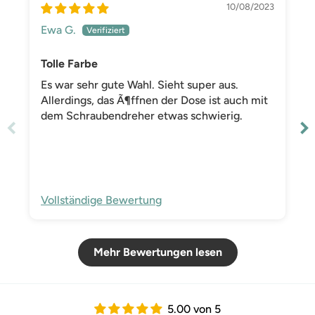
10/08/2023
Ewa G.
Tolle Farbe
Es war sehr gute Wahl. Sieht super aus.
Allerdings, das Ã¶ffnen der Dose ist auch mit
dem Schraubendreher etwas schwierig.
Vollständige Bewertung
Mehr Bewertungen lesen
5.00 von 5