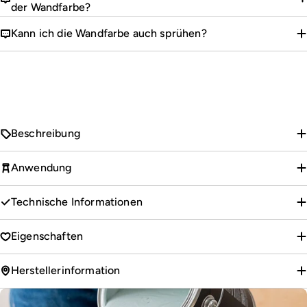
der Wandfarbe?
Kann ich die Wandfarbe auch sprühen?
Beschreibung
Anwendung
Technische Informationen
Eigenschaften
Herstellerinformation