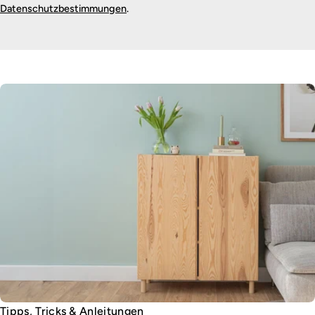
Datenschutzbestimmungen
.
Tipps, Tricks & Anleitungen