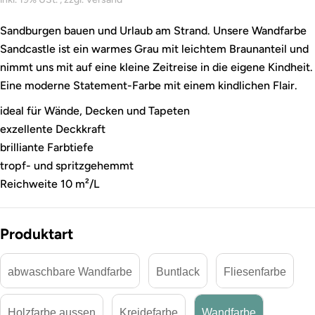
Sandburgen bauen und Urlaub am Strand. Unsere Wandfarbe
Sandcastle ist ein warmes Grau mit leichtem Braunanteil und
nimmt uns mit auf eine kleine Zeitreise in die eigene Kindheit.
Eine moderne Statement-Farbe mit einem kindlichen Flair.
ideal für Wände, Decken und Tapeten
exzellente Deckkraft
brilliante Farbtiefe
tropf- und spritzgehemmt
Reichweite 10 m²/L
Produktart
abwaschbare Wandfarbe
Buntlack
Fliesenfarbe
Holzfarbe aussen
Kreidefarbe
Wandfarbe