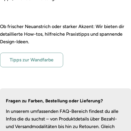
Wandfarbe leicht gemacht
Ob frischer Neuanstrich oder starker Akzent: Wir bieten dir
detaillierte How-tos, hilfreiche Praxistipps und spannende
Design-Ideen.
Tipps zur Wandfarbe
Fragen zu Farben, Bestellung oder Lieferung?
In unserem umfassenden FAQ-Bereich findest du alle
Infos die du suchst – von Produktdetails über Bezahl-
und Versandmodalitäten bis hin zu Retouren. Gleich