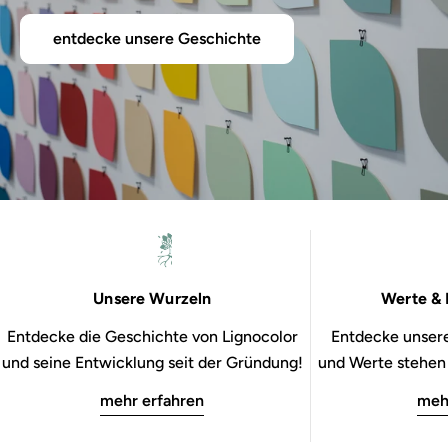
entdecke unsere Geschichte
Unsere Wurzeln
Werte & 
Entdecke die Geschichte von Lignocolor
Entdecke unsere
und seine Entwicklung seit der Gründung!
und Werte stehen b
mehr erfahren
meh