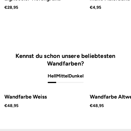
€28,95
€4,95
Kennst du schon unsere beliebtesten
Wandfarben?
Hell
Mittel
Dunkel
Wandfarbe Weiss
Wandfarbe Altwe
€48,95
€48,95