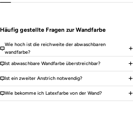
Häufig gestellte Fragen zur Wandfarbe
Wie hoch ist die reichweite der abwaschbaren
wandfarbe?
Ist abwaschbare Wandfarbe überstreichbar?
Ist ein zweiter Anstrich notwendig?
Wie bekomme ich Latexfarbe von der Wand?