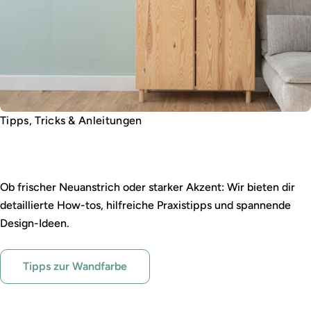
Tipps, Tricks & Anleitungen
Wandfarbe leicht gemacht
Ob frischer Neuanstrich oder starker Akzent: Wir bieten dir
detaillierte How-tos, hilfreiche Praxistipps und spannende
Design-Ideen.
Tipps zur Wandfarbe