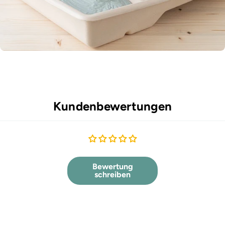
Kundenbewertungen
Bewertung
schreiben