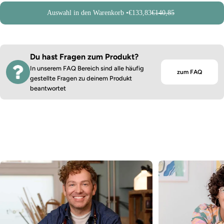
Auswahl in den Warenkorb •
€133,83
€140,85
Du hast Fragen zum Produkt?
In unserem FAQ Bereich sind alle häufig
zum FAQ
gestellte Fragen zu deinem Produkt
beantwortet