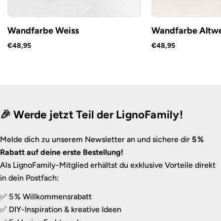
Wandfarbe Weiss
Wandfarbe Altwe
€48,95
€48,95
🎉 Werde jetzt Teil der LignoFamily!
Melde dich zu unserem Newsletter an und sichere dir
5 %
Rabatt auf deine erste Bestellung!
Als LignoFamily-Mitglied erhältst du exklusive Vorteile direkt
in dein Postfach:
✅ 5 % Willkommensrabatt
✅ DIY-Inspiration & kreative Ideen