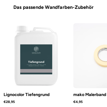
Das passende Wandfarben-Zubehör
Lignocolor Tiefengrund
mako Malerband
€28,95
€4,95