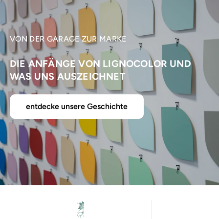
VON DER GARAGE ZUR MARKE
DIE ANFÄNGE VON LIGNOCOLOR UND
WAS UNS AUSZEICHNET
entdecke unsere Geschichte