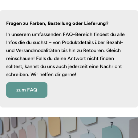
Fragen zu Farben, Bestellung oder Lieferung?
In unserem umfassenden FAQ-Bereich findest du alle
Infos die du suchst – von Produktdetails über Bezahl-
und Versandmodalitäten bis hin zu Retouren. Gleich
reinschauen! Falls du deine Antwort nicht finden
solltest, kannst du uns auch jederzeit eine Nachricht
schreiben. Wir helfen dir gerne!
zum FAQ