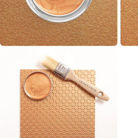
Öffnen Sie das Medium 2 im Modalformat