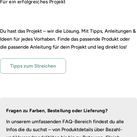
Für ein erfolgreiches Projekt
Ratgeber, Tipps & Inspiration
Du hast das Projekt – wir die Lösung. Mit Tipps, Anleitungen &
Ideen für jedes Vorhaben. Finde das passende Produkt oder
die passende Anleitung für dein Projekt und leg direkt los!
Tipps zum Streichen
Fragen zu Farben, Bestellung oder Lieferung?
In unserem umfassenden FAQ-Bereich findest du alle
Infos die du suchst – von Produktdetails über Bezahl-