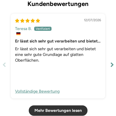
Kundenbewertungen
12/07/2026
Teresa B.
Er lässt sich sehr gut verarbeiten und bietet
eine sehr gute Grundlage auf glatten
Er lässt sich sehr gut verarbeiten und bietet
Oberflächen
eine sehr gute Grundlage auf glatten
Oberflächen.
Vollständige Bewertung
Mehr Bewertungen lesen