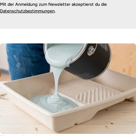
Mit der Anmeldung zum Newsletter akzeptierst du die
Datenschutzbestimmungen
.