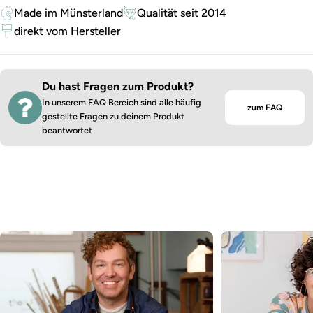
Made im Münsterland
Qualität seit 2014
direkt vom Hersteller
Du hast Fragen zum Produkt?
In unserem FAQ Bereich sind alle häufig
zum FAQ
gestellte Fragen zu deinem Produkt
beantwortet