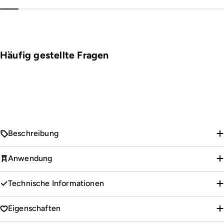
Häufig gestellte Fragen
Beschreibung
Anwendung
Technische Informationen
Eigenschaften