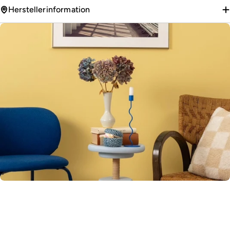
Herstellerinformation