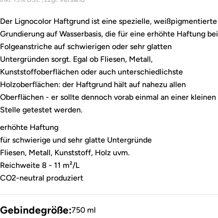
Der Lignocolor Haftgrund ist eine spezielle, weißpigmentierte
Grundierung auf Wasserbasis, die für eine erhöhte Haftung bei
Folgeanstriche auf schwierigen oder sehr glatten
Untergründen sorgt. Egal ob Fliesen, Metall,
Kunststoffoberflächen oder auch unterschiedlichste
Holzoberflächen: der Haftgrund hält auf nahezu allen
Oberflächen - er sollte dennoch vorab einmal an einer kleinen
Stelle getestet werden.
erhöhte Haftung
für schwierige und sehr glatte Untergründe
Fliesen, Metall, Kunststoff, Holz uvm.
Reichweite 8 - 11 m²/L
CO2-neutral produziert
Gebindegröße:
750 ml