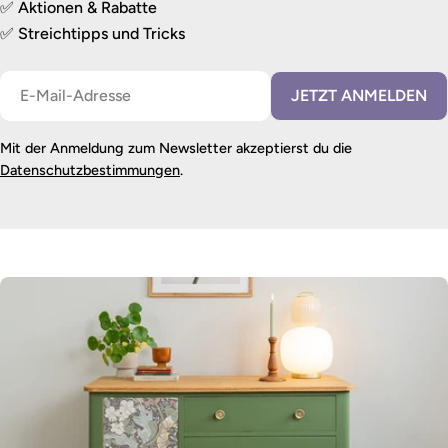
✅ Aktionen & Rabatte
✅ Streichtipps und Tricks
E-
JETZT ANMELDEN
Mail
Mit der Anmeldung zum Newsletter akzeptierst du die
Datenschutzbestimmungen
.