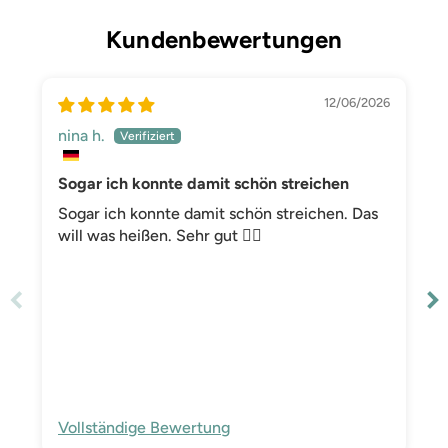
Kundenbewertungen
12/06/2026
nina h.
Sogar ich konnte damit schön streichen
Sogar ich konnte damit schön streichen. Das
will was heißen. Sehr gut 👍🏻
Vollständige Bewertung