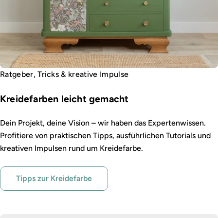
Ratgeber, Tricks & kreative Impulse
Kreidefarben leicht gemacht
Dein Projekt, deine Vision – wir haben das Expertenwissen.
Profitiere von praktischen Tipps, ausführlichen Tutorials und
kreativen Impulsen rund um Kreidefarbe.
Tipps zur Kreidefarbe