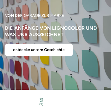
VON DER GARAGE ZUR MARKE
DIE ANFÄNGE VON LIGNOCOLOR UND
WAS UNS AUSZEICHNET
entdecke unsere Geschichte