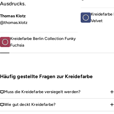
Ausdrucks.
Kreidefarbe 
Thomas Klotz
Velvet
@thomas.klotz
Kreidefarbe Berlin Collection Funky
Fuchsia
Häufig gestellte Fragen zur Kreidefarbe
Muss die Kreidefarbe versiegelt werden?
Wie gut deckt Kreidefarbe?