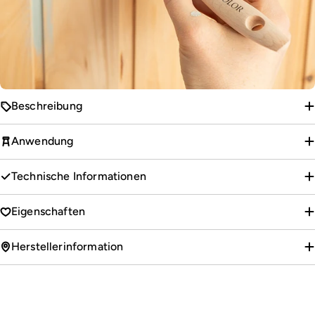
Beschreibung
Anwendung
Technische Informationen
Eigenschaften
Herstellerinformation