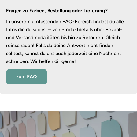
Fragen zu Farben, Bestellung oder Lieferung?
In unserem umfassenden FAQ-Bereich findest du alle
Infos die du suchst – von Produktdetails über Bezahl-
und Versandmodalitäten bis hin zu Retouren. Gleich
reinschauen! Falls du deine Antwort nicht finden
solltest, kannst du uns auch jederzeit eine Nachricht
schreiben. Wir helfen dir gerne!
zum FAQ