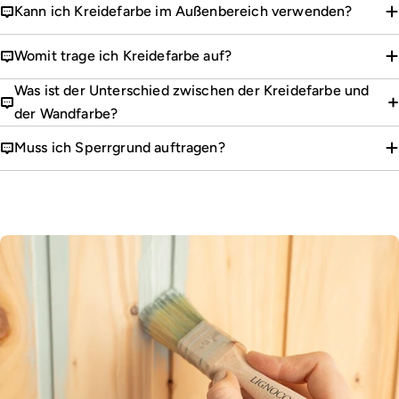
Kann ich Kreidefarbe im Außenbereich verwenden?
Womit trage ich Kreidefarbe auf?
Was ist der Unterschied zwischen der Kreidefarbe und
der Wandfarbe?
Muss ich Sperrgrund auftragen?