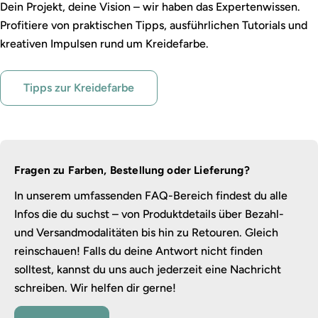
Dein Projekt, deine Vision – wir haben das Expertenwissen.
Profitiere von praktischen Tipps, ausführlichen Tutorials und
kreativen Impulsen rund um Kreidefarbe.
Tipps zur Kreidefarbe
Fragen zu Farben, Bestellung oder Lieferung?
In unserem umfassenden FAQ-Bereich findest du alle
Infos die du suchst – von Produktdetails über Bezahl-
und Versandmodalitäten bis hin zu Retouren. Gleich
reinschauen! Falls du deine Antwort nicht finden
solltest, kannst du uns auch jederzeit eine Nachricht
schreiben. Wir helfen dir gerne!