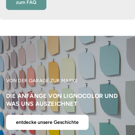
zum FAQ
VON DER GARAGE ZUR MARKE
DIE ANFÄNGE VON LIGNOCOLOR UND
WAS UNS AUSZEICHNET
entdecke unsere Geschichte