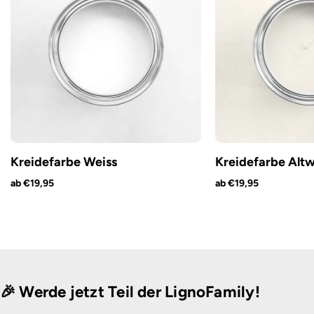
Kreidefarbe Weiss
Kreidefarbe Altw
ab €19,95
ab €19,95
🎉 Werde jetzt Teil der LignoFamily!