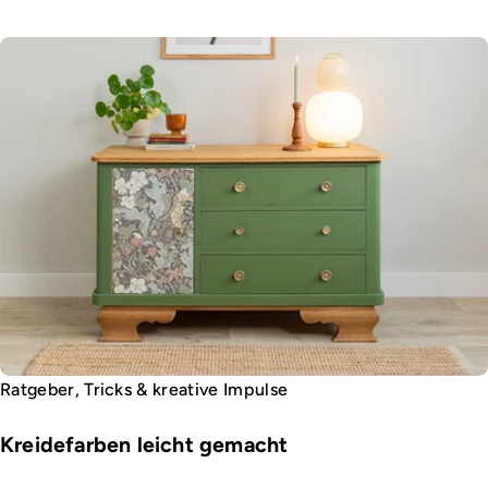
Ratgeber, Tricks & kreative Impulse
Kreidefarben leicht gemacht