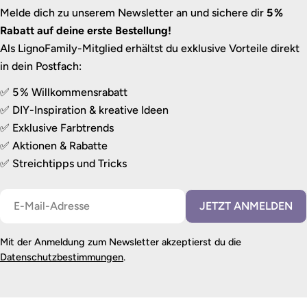
Melde dich zu unserem Newsletter an und sichere dir
5 %
Rabatt auf deine erste Bestellung!
Als LignoFamily-Mitglied erhältst du exklusive Vorteile direkt
in dein Postfach:
✅ 5 % Willkommensrabatt
✅ DIY-Inspiration & kreative Ideen
✅ Exklusive Farbtrends
✅ Aktionen & Rabatte
✅ Streichtipps und Tricks
E-
JETZT ANMELDEN
Mail
Mit der Anmeldung zum Newsletter akzeptierst du die
Datenschutzbestimmungen
.