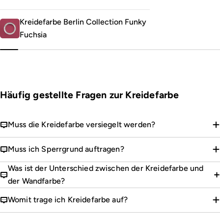
Kreidefarbe Berlin Collection Funky
Fuchsia
Häufig gestellte Fragen zur Kreidefarbe
Muss die Kreidefarbe versiegelt werden?
Muss ich Sperrgrund auftragen?
Was ist der Unterschied zwischen der Kreidefarbe und
der Wandfarbe?
Womit trage ich Kreidefarbe auf?