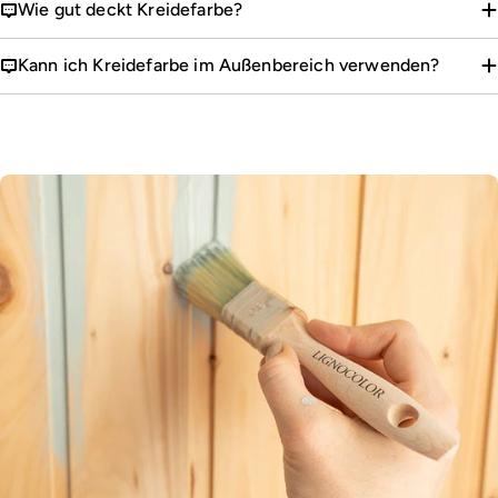
Wie gut deckt Kreidefarbe?
Kann ich Kreidefarbe im Außenbereich verwenden?