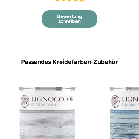
Bewertung
schreiben
Passendes Kreidefarben-Zubehör