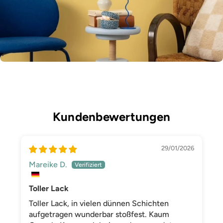
Kundenbewertungen
29/01/2026
Mareike D.
Toller Lack
Toller Lack, in vielen dünnen Schichten
aufgetragen wunderbar stoßfest. Kaum