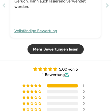
Geruch. Kann auch lasierend verwendet
werden.
Vollständige Bewertung
Mehr Bewertungen lesen
5.00 von 5
1 Bewertung
1
0
0
0
0