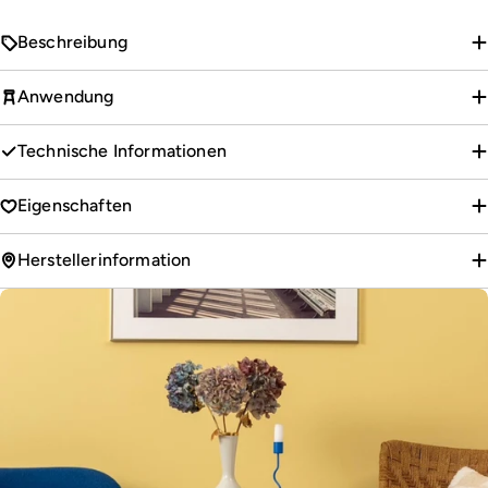
Beschreibung
Anwendung
Technische Informationen
Eigenschaften
Herstellerinformation