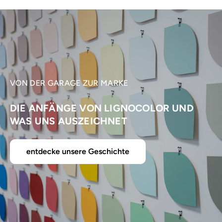
VON DER GARAGE ZUR MARKE
DIE ANFÄNGE VON LIGNOCOLOR UND
WAS UNS AUSZEICHNET
entdecke unsere Geschichte