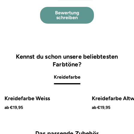
Bewertung
schreiben
Kennst du schon unsere beliebtesten
Farbtöne?
Kreidefarbe
Kreidefarbe Weiss
Kreidefarbe Altw
ab €19,95
ab €19,95
Das passende Zubehör