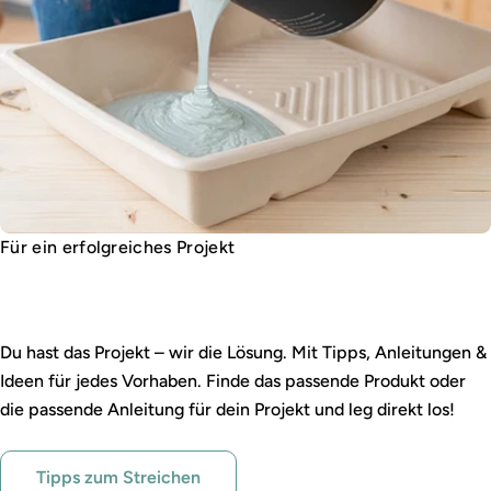
Für ein erfolgreiches Projekt
Ratgeber, Tipps & Inspiration
Du hast das Projekt – wir die Lösung. Mit Tipps, Anleitungen &
Ideen für jedes Vorhaben. Finde das passende Produkt oder
die passende Anleitung für dein Projekt und leg direkt los!
Tipps zum Streichen