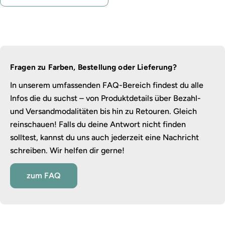
Fragen zu Farben, Bestellung oder Lieferung?
In unserem umfassenden FAQ-Bereich findest du alle
Infos die du suchst – von Produktdetails über Bezahl-
und Versandmodalitäten bis hin zu Retouren. Gleich
reinschauen! Falls du deine Antwort nicht finden
solltest, kannst du uns auch jederzeit eine Nachricht
schreiben. Wir helfen dir gerne!
zum FAQ