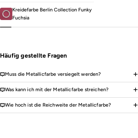
Kreidefarbe Berlin Collection Funky
Fuchsia
Häufig gestellte Fragen
Muss die Metallicfarbe versiegelt werden?
Was kann ich mit der Metallicfarbe streichen?
Wie hoch ist die Reichweite der Metallicfarbe?