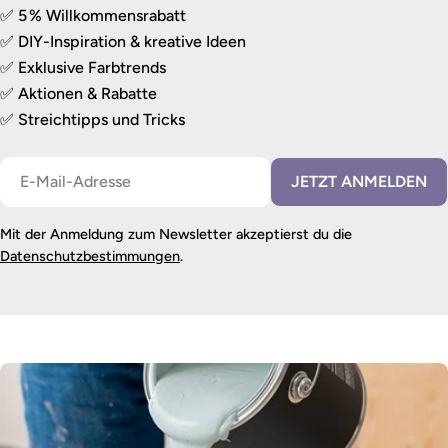
✅ 5 % Willkommensrabatt
✅ DIY-Inspiration & kreative Ideen
✅ Exklusive Farbtrends
✅ Aktionen & Rabatte
✅ Streichtipps und Tricks
E-
JETZT ANMELDEN
Mail
Mit der Anmeldung zum Newsletter akzeptierst du die
Datenschutzbestimmungen
.