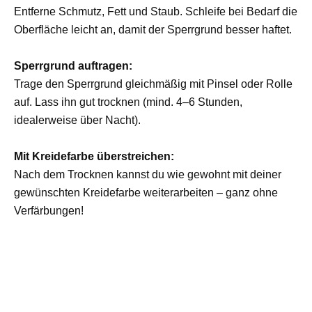
Entferne Schmutz, Fett und Staub. Schleife bei Bedarf die
Oberfläche leicht an, damit der Sperrgrund besser haftet.
Sperrgrund auftragen:
Trage den Sperrgrund gleichmäßig mit Pinsel oder Rolle
auf. Lass ihn gut trocknen (mind. 4–6 Stunden,
idealerweise über Nacht).
Mit Kreidefarbe überstreichen:
Nach dem Trocknen kannst du wie gewohnt mit deiner
gewünschten Kreidefarbe weiterarbeiten – ganz ohne
Verfärbungen!