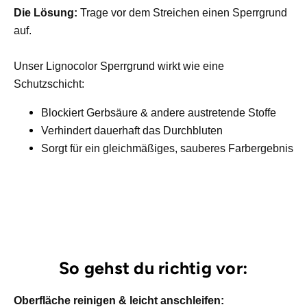
Die Lösung:
Trage vor dem Streichen einen Sperrgrund
auf.
Unser Lignocolor Sperrgrund wirkt wie eine
Schutzschicht:
Blockiert Gerbsäure & andere austretende Stoffe
Verhindert dauerhaft das Durchbluten
Sorgt für ein gleichmäßiges, sauberes Farbergebnis
So gehst du richtig vor:
Oberfläche reinigen & leicht anschleifen: