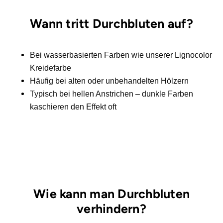
Wann tritt Durchbluten auf?
Bei wasserbasierten Farben wie unserer Lignocolor
Kreidefarbe
Häufig bei alten oder unbehandelten Hölzern
Typisch bei hellen Anstrichen – dunkle Farben
kaschieren den Effekt oft
Wie kann man Durchbluten
verhindern?