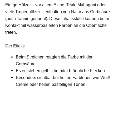
Einige Hölzer – vor allem Eiche, Teak, Mahagoni oder
viele Tropenhölzer – enthalten von Natur aus Gerbsäure
(auch Tannin genannt). Diese Inhaltsstoffe können beim
Kontakt mit wasserbasierten Farben an die Oberfläche
treten.
Der Effekt:
Beim Streichen reagiert die Farbe mit der
Gerbsäure
Es entstehen gelbliche oder bräunliche Flecken
Besonders sichtbar bei hellen Farbtönen wie Weiß,
Creme oder hellen pastelligen Tönen