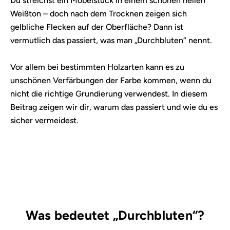
Du streichst ein Möbelstück in einem schönen hellen
Weißton – doch nach dem Trocknen zeigen sich
gelbliche Flecken auf der Oberfläche? Dann ist
vermutlich das passiert, was man „Durchbluten“ nennt.
Vor allem bei bestimmten Holzarten kann es zu
unschönen Verfärbungen der Farbe kommen, wenn du
nicht die richtige Grundierung verwendest. In diesem
Beitrag zeigen wir dir, warum das passiert und wie du es
sicher vermeidest.
Was bedeutet „Durchbluten“?