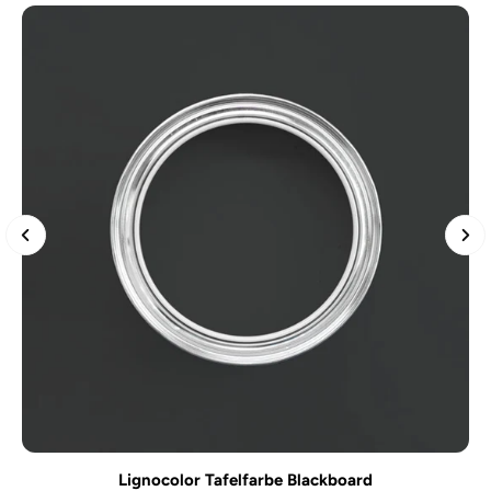
Lignocolor Tafelfarbe Blackboard