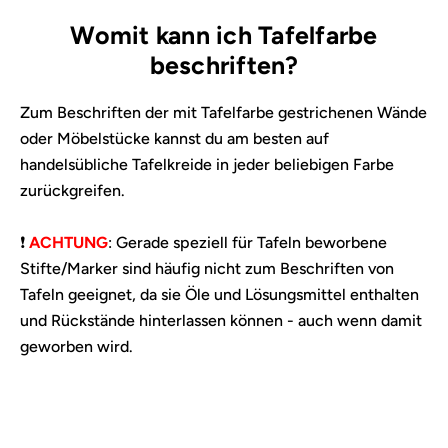
Womit kann ich Tafelfarbe
beschriften?
Zum Beschriften der mit Tafelfarbe gestrichenen Wände
oder Möbelstücke kannst du am besten auf
handelsübliche Tafelkreide in jeder beliebigen Farbe
zurückgreifen.
❗
ACHTUNG
: Gerade speziell für Tafeln beworbene
Stifte/Marker sind häufig nicht zum Beschriften von
Tafeln geeignet, da sie Öle und Lösungsmittel enthalten
und Rückstände hinterlassen können - auch wenn damit
geworben wird.