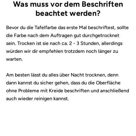
Was muss vor dem Beschriften
beachtet werden?
Bevor du die Tafelfarbe das erste Mal beschriftest, sollte
die Farbe nach dem Auftragen gut durchgetrocknet
sein. Trocken ist sie nach ca. 2 - 3 Stunden, allerdings
würden wir dir empfehlen trotzdem noch länger zu
warten.
Am besten lässt du alles über Nacht trocknen, denn
dann kannst du sicher gehen, dass du die Oberfläche
ohne Probleme mit Kreide beschriften und anschließend
auch wieder reinigen kannst.