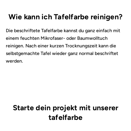
Wie kann ich Tafelfarbe reinigen?
Die beschriftete Tafelfarbe kannst du ganz einfach mit
einem feuchten Mikrofaser- oder Baumwolltuch
reinigen. Nach einer kurzen Trocknungszeit kann die
selbstgemachte Tafel wieder ganz normal beschriftet
werden.
Starte dein projekt mit unserer
tafelfarbe