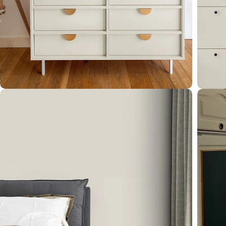
Öffnen Sie das Medium 4 im Modalformat
Öffnen 