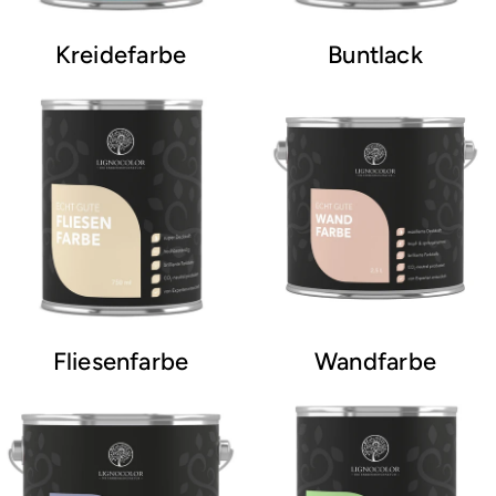
Kreidefarbe
Buntlack
Fliesenfarbe
Wandfarbe