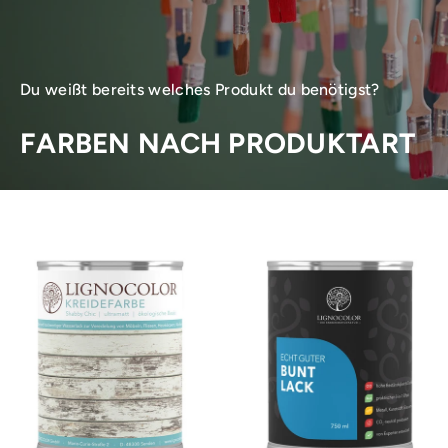
Du weißt bereits welches Produkt du benötigst?
FARBEN NACH PRODUKTART