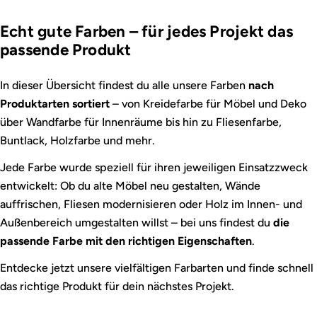
Echt gute Farben – für jedes Projekt das
passende Produkt
In dieser Übersicht findest du alle unsere Farben
nach
Produktarten sortiert
– von Kreidefarbe für Möbel und Deko
über Wandfarbe für Innenräume bis hin zu Fliesenfarbe,
Buntlack, Holzfarbe und mehr.
Jede Farbe wurde speziell für ihren jeweiligen Einsatzzweck
entwickelt: Ob du alte Möbel neu gestalten, Wände
auffrischen, Fliesen modernisieren oder Holz im Innen- und
Außenbereich umgestalten willst – bei uns findest du
die
passende Farbe mit den richtigen Eigenschaften
.
Entdecke jetzt unsere vielfältigen Farbarten und finde schnell
das richtige Produkt für dein nächstes Projekt.