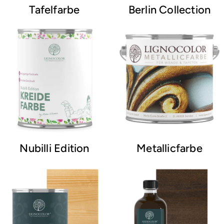
Tafelfarbe
Berlin Collection
Nubilli Edition
Metallicfarbe