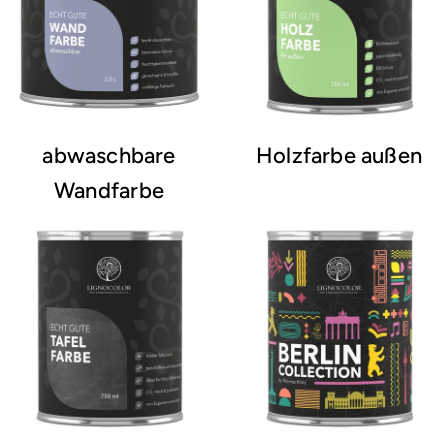
abwaschbare
Holzfarbe außen
Wandfarbe