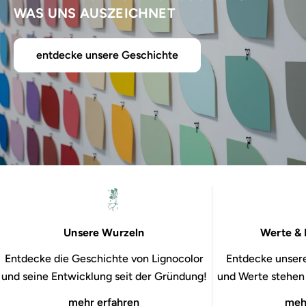
WAS UNS AUSZEICHNET
entdecke unsere Geschichte
Unsere Wurzeln
Werte & 
Entdecke die Geschichte von Lignocolor
Entdecke unsere
und seine Entwicklung seit der Gründung!
und Werte stehen b
mehr erfahren
meh