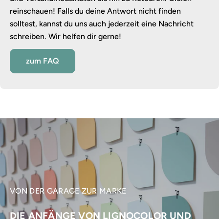
reinschauen! Falls du deine Antwort nicht finden
solltest, kannst du uns auch jederzeit eine Nachricht
schreiben. Wir helfen dir gerne!
zum FAQ
VON DER GARAGE ZUR MARKE
DIE ANFÄNGE VON LIGNOCOLOR UND