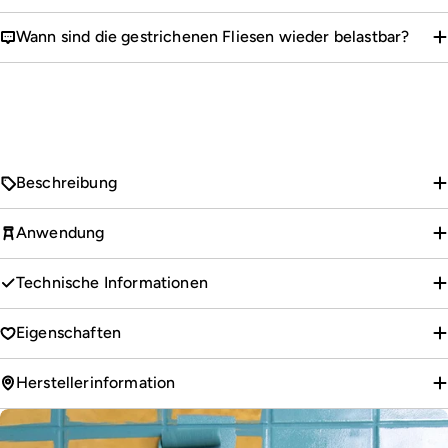
Wann sind die gestrichenen Fliesen wieder belastbar?
Beschreibung
Anwendung
Technische Informationen
Eigenschaften
Herstellerinformation