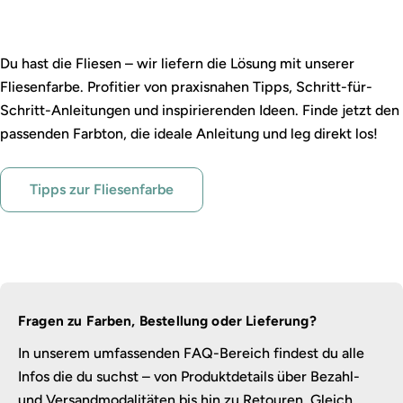
Fliesen gestalten leicht gemacht
Du hast die Fliesen – wir liefern die Lösung mit unserer
Fliesenfarbe. Profitier von praxisnahen Tipps, Schritt-für-
Schritt-Anleitungen und inspirierenden Ideen. Finde jetzt den
passenden Farbton, die ideale Anleitung und leg direkt los!
Tipps zur Fliesenfarbe
Fragen zu Farben, Bestellung oder Lieferung?
In unserem umfassenden FAQ-Bereich findest du alle
Infos die du suchst – von Produktdetails über Bezahl-
und Versandmodalitäten bis hin zu Retouren. Gleich