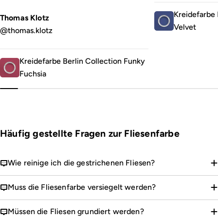
Kreidefarbe 
Thomas Klotz
Velvet
@thomas.klotz
Kreidefarbe Berlin Collection Funky
Fuchsia
Häufig gestellte Fragen zur Fliesenfarbe
Wie reinige ich die gestrichenen Fliesen?
Muss die Fliesenfarbe versiegelt werden?
Müssen die Fliesen grundiert werden?