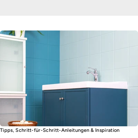
Tipps, Schritt-für-Schritt-Anleitungen & Inspiration