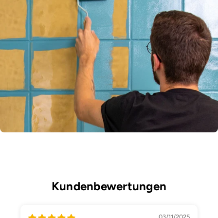
Kundenbewertungen
03/11/2025