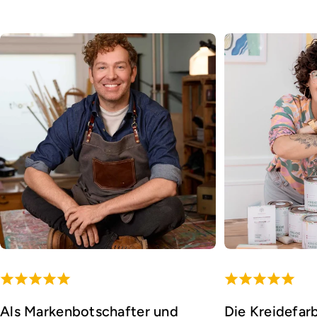
Als Markenbotschafter und
Die Kreidefar