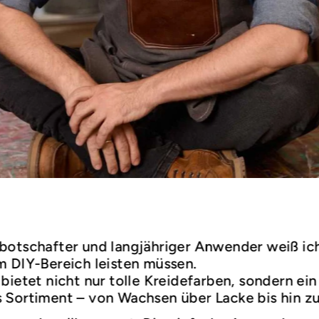
botschafter und langjähriger Anwender weiß ic
m DIY-Bereich leisten müssen.
bietet nicht nur tolle Kreidefarben, sondern ein
 Sortiment – von Wachsen über Lacke bis hin z