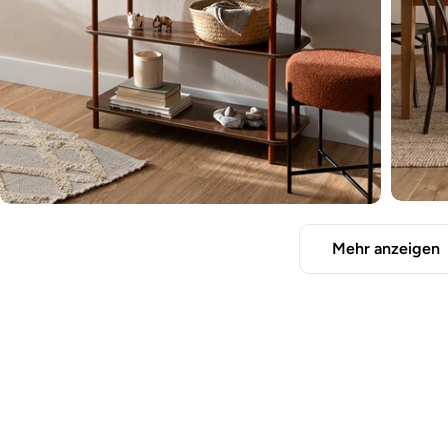
Mehr anzeigen