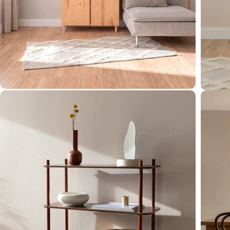
Öffnen 
Öffnen Sie das Medium 4 im Modalformat