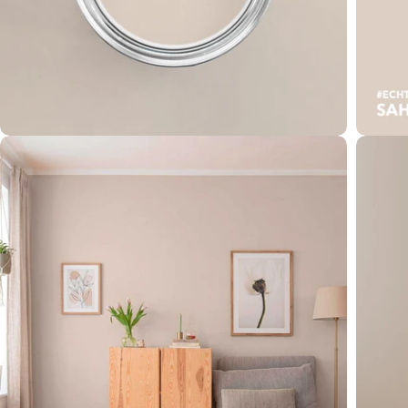
Öffnen Sie das Medium 2 im Modalformat
Öffnen 