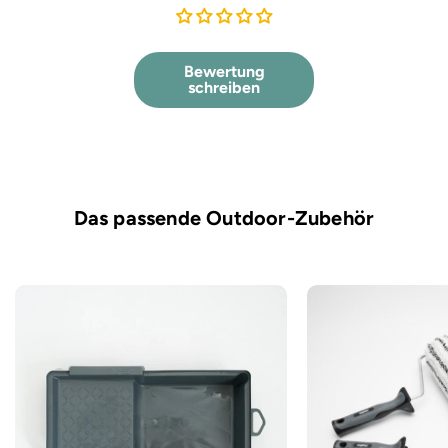
Bewertung
schreiben
Das passende Outdoor-Zubehör