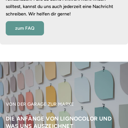
solltest, kannst du uns auch jederzeit eine Nachricht
schreiben. Wir helfen dir gerne!
zum FAQ
VON DER GARAGE ZUR MARKE
DIE ANFÄNGE VON LIGNOCOLOR UND
WAS UNS AUSZEICHNET