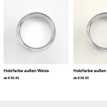
Holzfarbe außen Weiss
Holzfarbe außen 
ab €38,95
ab €38,95