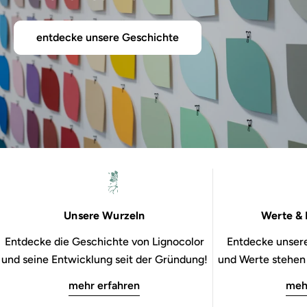
entdecke unsere Geschichte
Unsere Wurzeln
Werte & 
Entdecke die Geschichte von Lignocolor
Entdecke unsere
und seine Entwicklung seit der Gründung!
und Werte stehen b
mehr erfahren
meh