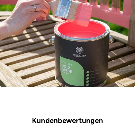
Kundenbewertungen