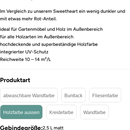
Im Vergleich zu unserem Sweetheart ein wenig dunkler und
mit etwas mehr Rot-Anteil.
ideal für Gartenmöbel und Holz im Außenbereich
für alle Holzarten im Außenbereich
hochdeckende und superbeständige Holzfarbe
integrierter UV-Schutz
Reichweite 10 – 14 m²/L
Produktart
abwaschbare Wandfarbe
Buntlack
Fliesenfarbe
Holzfarbe aussen
Kreidefarbe
Wandfarbe
Gebindegröße:
2,5 L matt