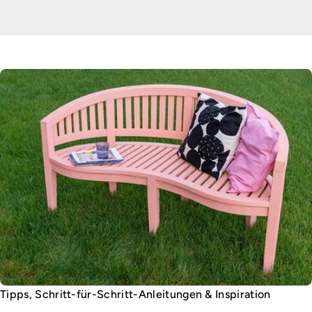
Tipps, Schritt-für-Schritt-Anleitungen & Inspiration