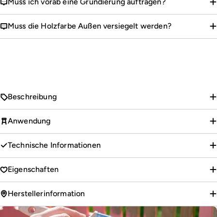
Muss ich vorab eine Grundierung auftragen?
Muss die Holzfarbe Außen versiegelt werden?
Beschreibung
Anwendung
Technische Informationen
Eigenschaften
Herstellerinformation