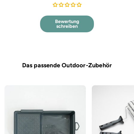
Bewertung
schreiben
Das passende Outdoor-Zubehör