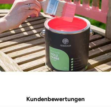
Kundenbewertungen