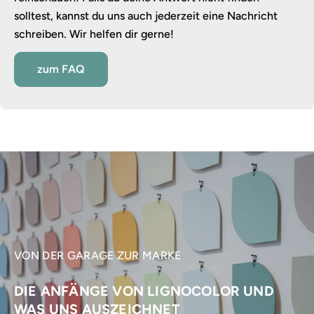
solltest, kannst du uns auch jederzeit eine Nachricht
schreiben. Wir helfen dir gerne!
zum FAQ
VON DER GARAGE ZUR MARKE
DIE ANFÄNGE VON LIGNOCOLOR UND
WAS UNS AUSZEICHNET