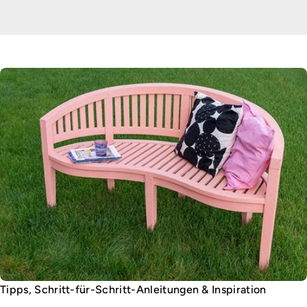
Tipps, Schritt-für-Schritt-Anleitungen & Inspiration