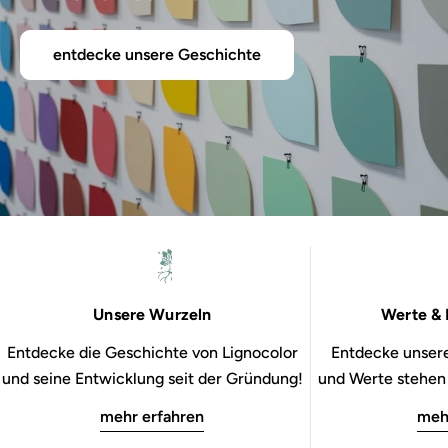
entdecke unsere Geschichte
Unsere Wurzeln
Werte & 
Entdecke die Geschichte von Lignocolor
Entdecke unsere
und seine Entwicklung seit der Gründung!
und Werte stehen b
mehr erfahren
meh