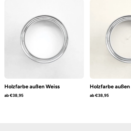
Holzfarbe außen Weiss
Holzfarbe außen 
ab €38,95
ab €38,95