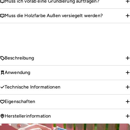
Muss ich vorab eine Grundierung auftragen?
Muss die Holzfarbe Außen versiegelt werden?
Beschreibung
Anwendung
Technische Informationen
Eigenschaften
Herstellerinformation