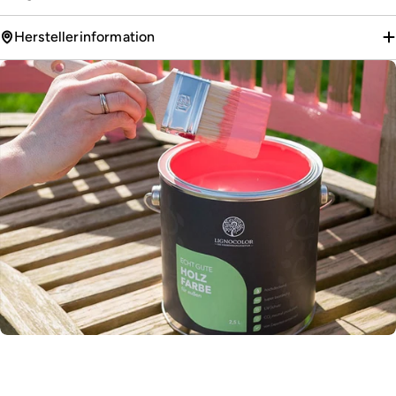
Herstellerinformation