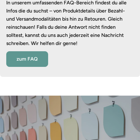
In unserem umfassenden FAQ-Bereich findest du alle
Infos die du suchst – von Produktdetails über Bezahl-
und Versandmodalitäten bis hin zu Retouren. Gleich
reinschauen! Falls du deine Antwort nicht finden
solltest, kannst du uns auch jederzeit eine Nachricht
schreiben. Wir helfen dir gerne!
zum FAQ