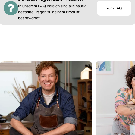
In unserem FAQ Bereich sind alle häufig
zum FAQ
gestellte Fragen zu deinem Produkt
beantwortet