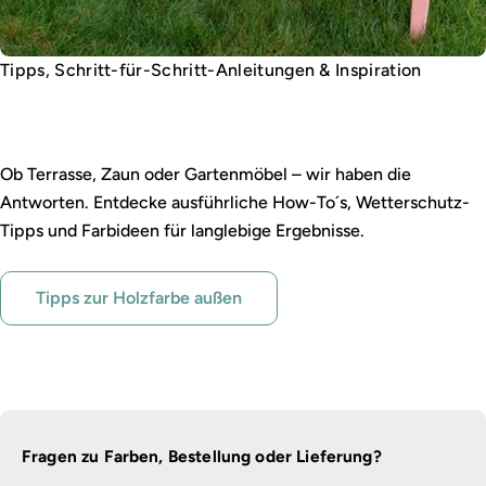
Tipps, Schritt-für-Schritt-Anleitungen & Inspiration
Outdoor streichen leicht gemacht
Ob Terrasse, Zaun oder Gartenmöbel – wir haben die
Antworten. Entdecke ausführliche How-To´s, Wetterschutz-
Tipps und Farbideen für langlebige Ergebnisse.
Tipps zur Holzfarbe außen
Fragen zu Farben, Bestellung oder Lieferung?