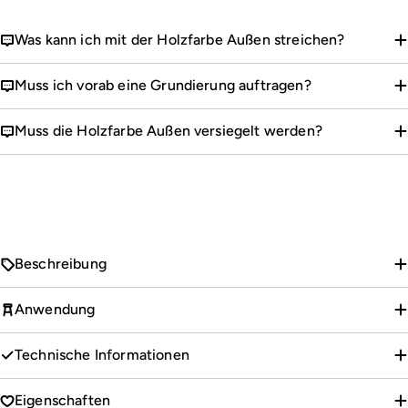
Was kann ich mit der Holzfarbe Außen streichen?
Muss ich vorab eine Grundierung auftragen?
Muss die Holzfarbe Außen versiegelt werden?
Beschreibung
Anwendung
Technische Informationen
Eigenschaften