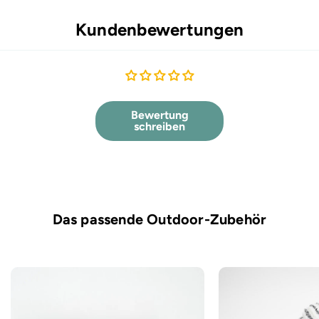
Kundenbewertungen
Bewertung
schreiben
Das passende Outdoor-Zubehör