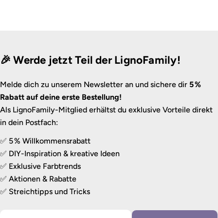
🎉 Werde jetzt Teil der LignoFamily!
Melde dich zu unserem Newsletter an und sichere dir
5 %
Rabatt auf deine erste Bestellung!
Als LignoFamily-Mitglied erhältst du exklusive Vorteile direkt
in dein Postfach:
✅ 5 % Willkommensrabatt
✅ DIY-Inspiration & kreative Ideen
✅ Exklusive Farbtrends
✅ Aktionen & Rabatte
✅ Streichtipps und Tricks
E-