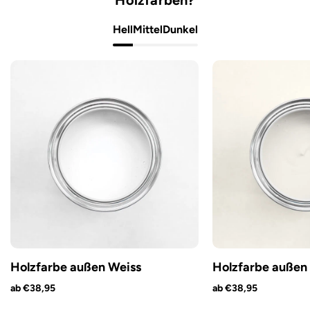
Hell
Mittel
Dunkel
Holzfarbe außen Weiss
Holzfarbe außen 
ab €38,95
ab €38,95