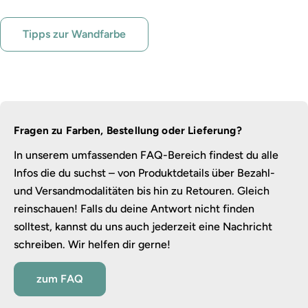
Tipps zur Wandfarbe
Fragen zu Farben, Bestellung oder Lieferung?
In unserem umfassenden FAQ-Bereich findest du alle
Infos die du suchst – von Produktdetails über Bezahl-
und Versandmodalitäten bis hin zu Retouren. Gleich
reinschauen! Falls du deine Antwort nicht finden
solltest, kannst du uns auch jederzeit eine Nachricht
schreiben. Wir helfen dir gerne!
zum FAQ