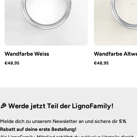
Wandfarbe Weiss
Wandfarbe Altwe
€48,95
€48,95
🎉 Werde jetzt Teil der LignoFamily!
Melde dich zu unserem Newsletter an und sichere dir
5 %
Rabatt auf deine erste Bestellung!