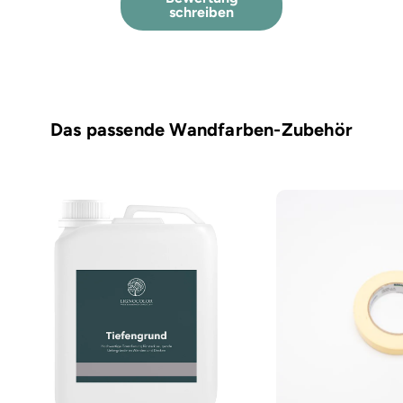
schreiben
Das passende Wandfarben-Zubehör