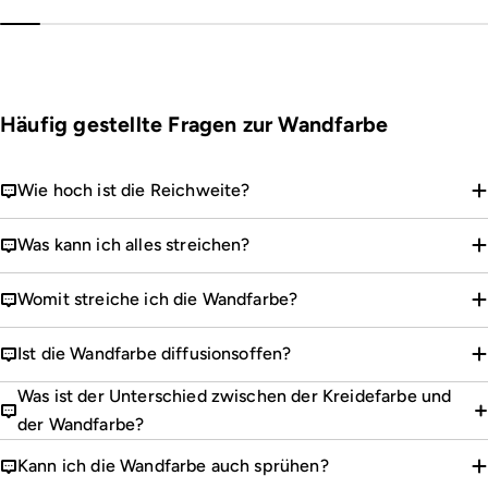
Häufig gestellte Fragen zur Wandfarbe
Wie hoch ist die Reichweite?
Was kann ich alles streichen?
Womit streiche ich die Wandfarbe?
Ist die Wandfarbe diffusionsoffen?
Was ist der Unterschied zwischen der Kreidefarbe und
der Wandfarbe?
Kann ich die Wandfarbe auch sprühen?