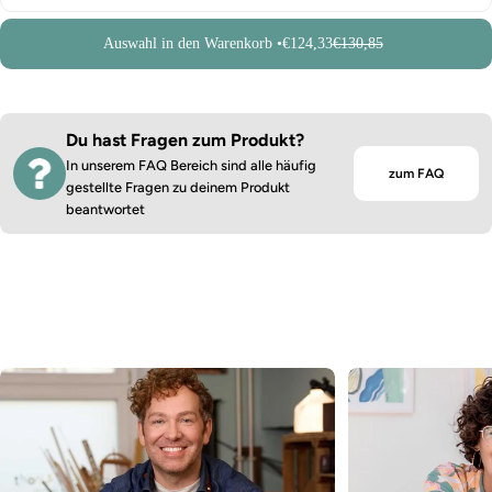
Auswahl in den Warenkorb •
€124,33
€130,85
Du hast Fragen zum Produkt?
In unserem FAQ Bereich sind alle häufig
zum FAQ
gestellte Fragen zu deinem Produkt
beantwortet