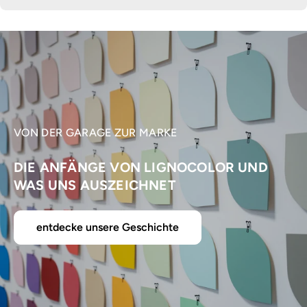
VON DER GARAGE ZUR MARKE
DIE ANFÄNGE VON LIGNOCOLOR UND
WAS UNS AUSZEICHNET
entdecke unsere Geschichte