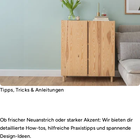
Tipps, Tricks & Anleitungen
Wandfarbe leicht gemacht
Ob frischer Neuanstrich oder starker Akzent: Wir bieten dir
detaillierte How-tos, hilfreiche Praxistipps und spannende
Design-Ideen.