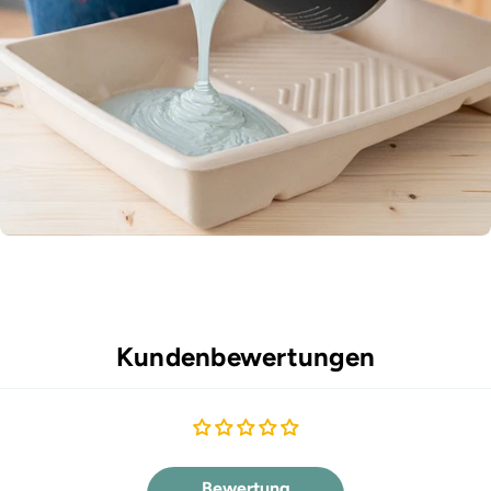
Kundenbewertungen
Bewertung