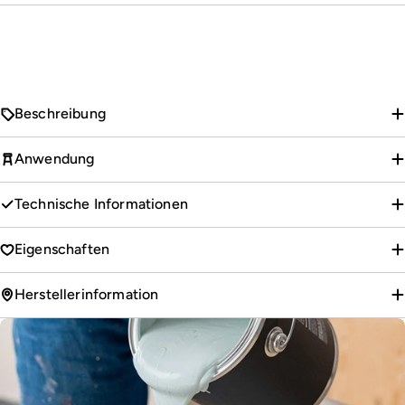
Beschreibung
Anwendung
Technische Informationen
Eigenschaften
Herstellerinformation