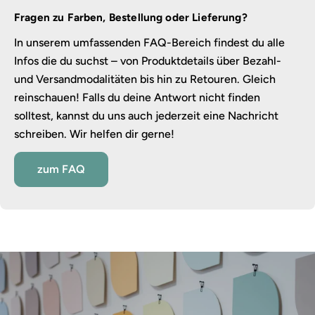
Fragen zu Farben, Bestellung oder Lieferung?
In unserem umfassenden FAQ-Bereich findest du alle
Infos die du suchst – von Produktdetails über Bezahl-
und Versandmodalitäten bis hin zu Retouren. Gleich
reinschauen! Falls du deine Antwort nicht finden
solltest, kannst du uns auch jederzeit eine Nachricht
schreiben. Wir helfen dir gerne!
zum FAQ