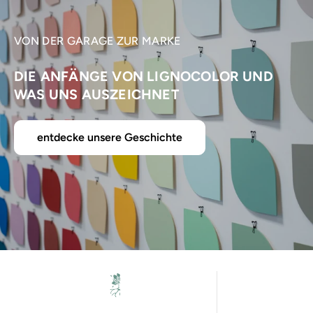
VON DER GARAGE ZUR MARKE
DIE ANFÄNGE VON LIGNOCOLOR UND
WAS UNS AUSZEICHNET
entdecke unsere Geschichte