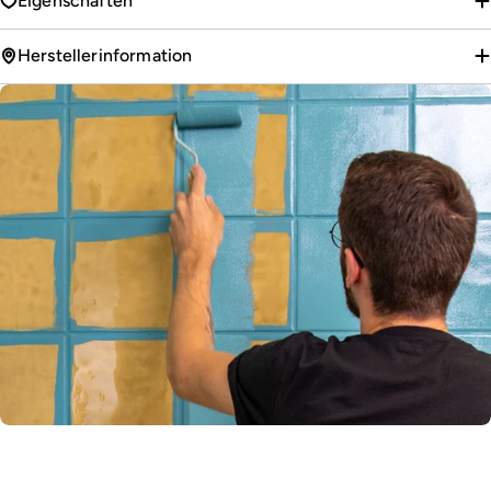
Eigenschaften
Herstellerinformation