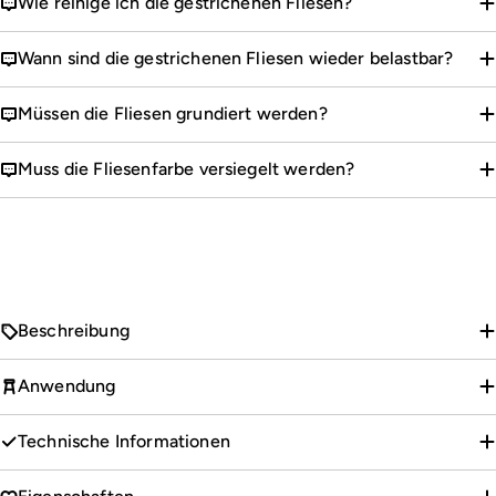
Wie reinige ich die gestrichenen Fliesen?
Wann sind die gestrichenen Fliesen wieder belastbar?
Müssen die Fliesen grundiert werden?
Muss die Fliesenfarbe versiegelt werden?
Beschreibung
Anwendung
Technische Informationen