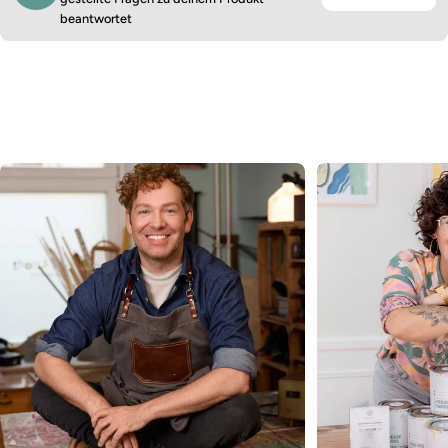
beantwortet