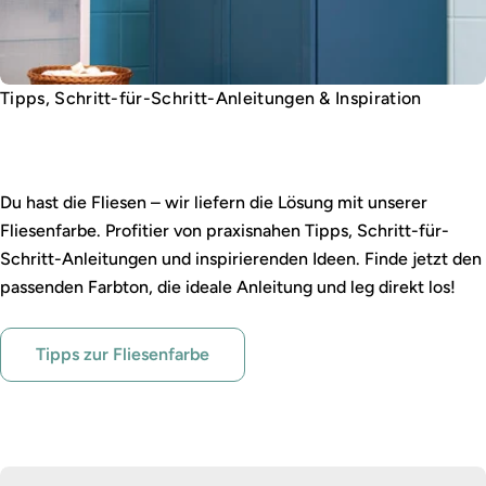
Tipps, Schritt-für-Schritt-Anleitungen & Inspiration
Fliesen gestalten leicht gemacht
Du hast die Fliesen – wir liefern die Lösung mit unserer
Fliesenfarbe. Profitier von praxisnahen Tipps, Schritt-für-
Schritt-Anleitungen und inspirierenden Ideen. Finde jetzt den
passenden Farbton, die ideale Anleitung und leg direkt los!
Tipps zur Fliesenfarbe