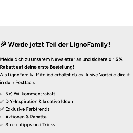
🎉 Werde jetzt Teil der LignoFamily!
Melde dich zu unserem Newsletter an und sichere dir
5 %
Rabatt auf deine erste Bestellung!
Als LignoFamily-Mitglied erhältst du exklusive Vorteile direkt
in dein Postfach:
✅ 5 % Willkommensrabatt
✅ DIY-Inspiration & kreative Ideen
✅ Exklusive Farbtrends
✅ Aktionen & Rabatte
✅ Streichtipps und Tricks