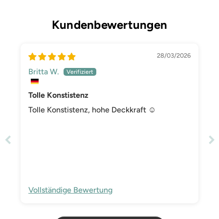
Kundenbewertungen
28/03/2026
Britta W.
Tolle Konstistenz
Tolle Konstistenz, hohe Deckkraft ☺️
Vollständige Bewertung