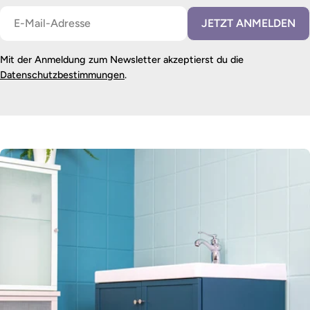
E-
JETZT ANMELDEN
Mail
Mit der Anmeldung zum Newsletter akzeptierst du die
Datenschutzbestimmungen
.