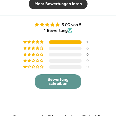
Mehr Bewertungen lesen
5.00 von 5
1 Bewertung
1
0
0
0
0
Bewertung
schreiben