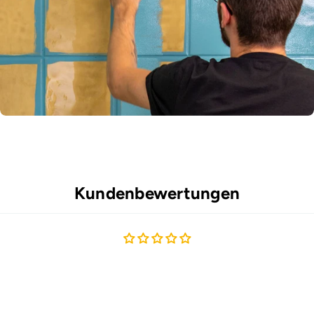
Kundenbewertungen