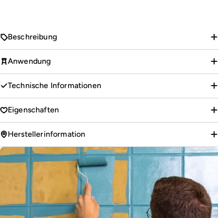
Beschreibung
Anwendung
Technische Informationen
Eigenschaften
Herstellerinformation