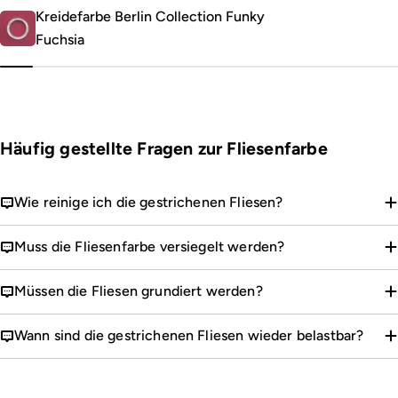
Kreidefarbe Berlin Collection Funky
Fuchsia
Häufig gestellte Fragen zur Fliesenfarbe
Wie reinige ich die gestrichenen Fliesen?
Muss die Fliesenfarbe versiegelt werden?
Müssen die Fliesen grundiert werden?
Wann sind die gestrichenen Fliesen wieder belastbar?