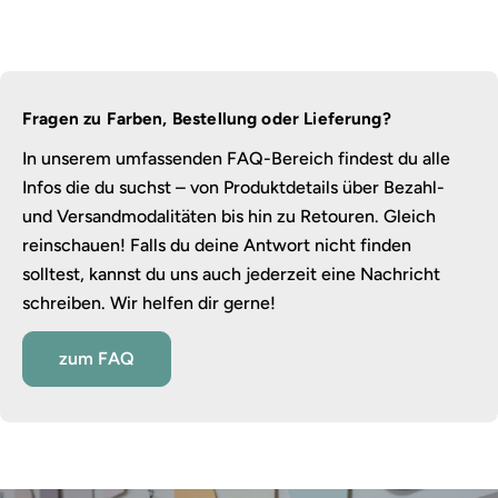
Fragen zu Farben, Bestellung oder Lieferung?
In unserem umfassenden FAQ-Bereich findest du alle
Infos die du suchst – von Produktdetails über Bezahl-
und Versandmodalitäten bis hin zu Retouren. Gleich
reinschauen! Falls du deine Antwort nicht finden
solltest, kannst du uns auch jederzeit eine Nachricht
schreiben. Wir helfen dir gerne!
zum FAQ