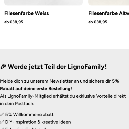
Fliesenfarbe Weiss
Fliesenfarbe Alt
ab €38,95
ab €38,95
🎉 Werde jetzt Teil der LignoFamily!
Melde dich zu unserem Newsletter an und sichere dir
5 %
Rabatt auf deine erste Bestellung!
Als LignoFamily-Mitglied erhältst du exklusive Vorteile direkt
in dein Postfach:
✅ 5 % Willkommensrabatt
✅ DIY-Inspiration & kreative Ideen