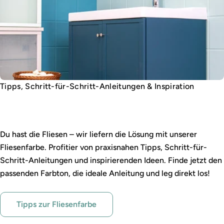
Tipps, Schritt-für-Schritt-Anleitungen & Inspiration
Fliesen gestalten leicht gemacht
Du hast die Fliesen – wir liefern die Lösung mit unserer
Fliesenfarbe. Profitier von praxisnahen Tipps, Schritt-für-
Schritt-Anleitungen und inspirierenden Ideen. Finde jetzt den
passenden Farbton, die ideale Anleitung und leg direkt los!
Tipps zur Fliesenfarbe