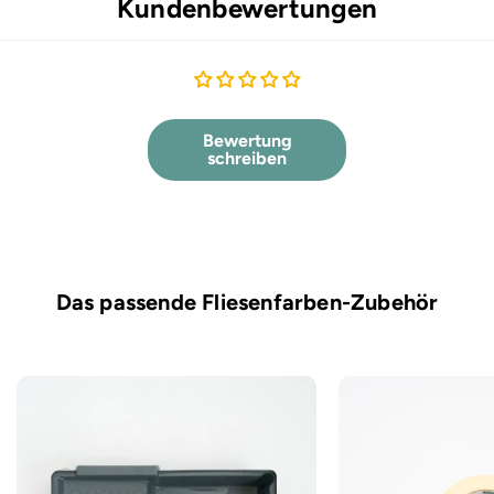
Kundenbewertungen
Bewertung
schreiben
Das passende Fliesenfarben-Zubehör