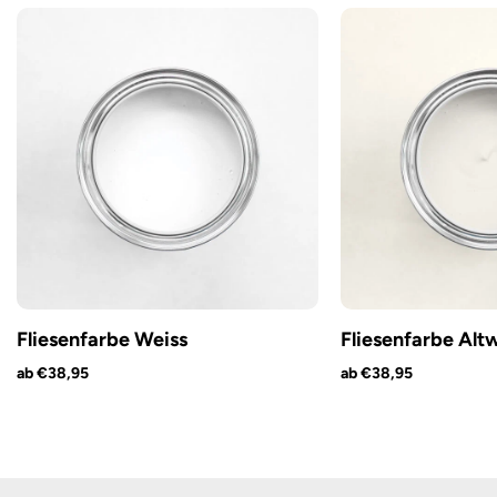
Fliesenfarbe Weiss
Fliesenfarbe Alt
ab €38,95
ab €38,95