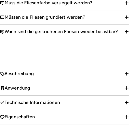
Muss die Fliesenfarbe versiegelt werden?
Müssen die Fliesen grundiert werden?
Wann sind die gestrichenen Fliesen wieder belastbar?
Beschreibung
Anwendung
Technische Informationen
Eigenschaften