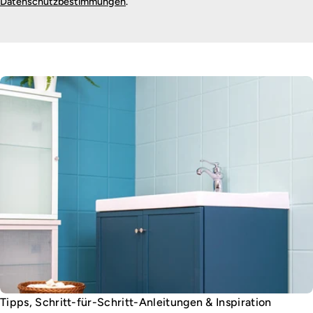
Datenschutzbestimmungen
.
Tipps, Schritt-für-Schritt-Anleitungen & Inspiration