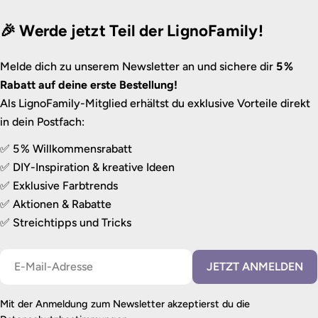
🎉 Werde jetzt Teil der LignoFamily!
Melde dich zu unserem Newsletter an und sichere dir
5 %
Rabatt auf deine erste Bestellung!
Als LignoFamily-Mitglied erhältst du exklusive Vorteile direkt
in dein Postfach:
✅ 5 % Willkommensrabatt
✅ DIY-Inspiration & kreative Ideen
✅ Exklusive Farbtrends
✅ Aktionen & Rabatte
✅ Streichtipps und Tricks
E-
JETZT ANMELDEN
Mail
Mit der Anmeldung zum Newsletter akzeptierst du die