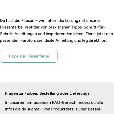
Fliesen gestalten leicht gemacht
Du hast die Fliesen – wir liefern die Lösung mit unserer
Fliesenfarbe. Profitier von praxisnahen Tipps, Schritt-für-
Schritt-Anleitungen und inspirierenden Ideen. Finde jetzt den
passenden Farbton, die ideale Anleitung und leg direkt los!
Tipps zur Fliesenfarbe
Fragen zu Farben, Bestellung oder Lieferung?
In unserem umfassenden FAQ-Bereich findest du alle
Infos die du suchst – von Produktdetails über Bezahl-