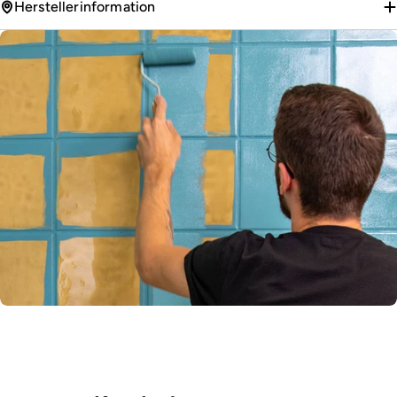
Herstellerinformation