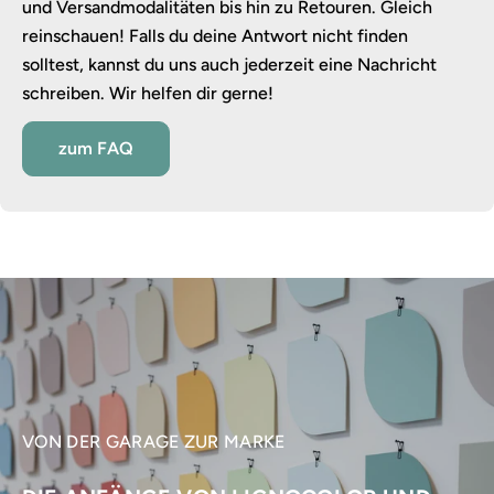
und Versandmodalitäten bis hin zu Retouren. Gleich
reinschauen! Falls du deine Antwort nicht finden
solltest, kannst du uns auch jederzeit eine Nachricht
schreiben. Wir helfen dir gerne!
zum FAQ
VON DER GARAGE ZUR MARKE