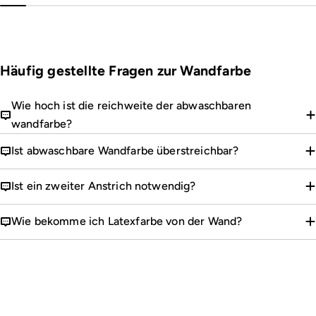
Häufig gestellte Fragen zur Wandfarbe
Wie hoch ist die reichweite der abwaschbaren
wandfarbe?
Ist abwaschbare Wandfarbe überstreichbar?
Ist ein zweiter Anstrich notwendig?
Wie bekomme ich Latexfarbe von der Wand?