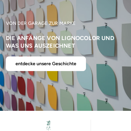
VON DER GARAGE ZUR MARKE
DIE ANFÄNGE VON LIGNOCOLOR UND
WAS UNS AUSZEICHNET
entdecke unsere Geschichte