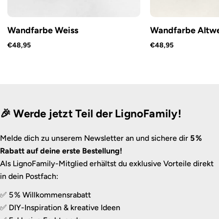
Wandfarbe Weiss
Wandfarbe Altwe
€48,95
€48,95
🎉 Werde jetzt Teil der LignoFamily!
Melde dich zu unserem Newsletter an und sichere dir
5 %
Rabatt auf deine erste Bestellung!
Als LignoFamily-Mitglied erhältst du exklusive Vorteile direkt
in dein Postfach:
✅ 5 % Willkommensrabatt
✅ DIY-Inspiration & kreative Ideen