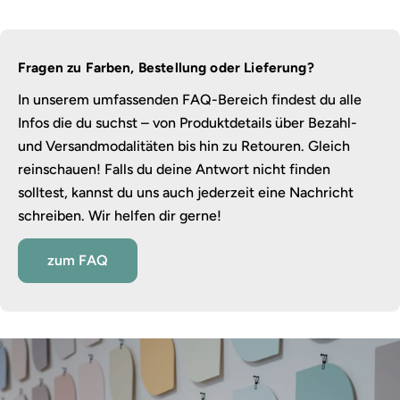
Fragen zu Farben, Bestellung oder Lieferung?
In unserem umfassenden FAQ-Bereich findest du alle
Infos die du suchst – von Produktdetails über Bezahl-
und Versandmodalitäten bis hin zu Retouren. Gleich
reinschauen! Falls du deine Antwort nicht finden
solltest, kannst du uns auch jederzeit eine Nachricht
schreiben. Wir helfen dir gerne!
zum FAQ