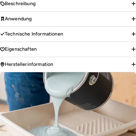
Beschreibung
Anwendung
Technische Informationen
Eigenschaften
Herstellerinformation