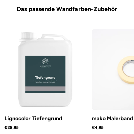
Das passende Wandfarben-Zubehör
Lignocolor Tiefengrund
mako Malerband
€28,95
€4,95