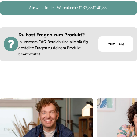
Auswahl in den Warenkorb •
€133,83
€140,85
Du hast Fragen zum Produkt?
In unserem FAQ Bereich sind alle häufig
zum FAQ
gestellte Fragen zu deinem Produkt
beantwortet