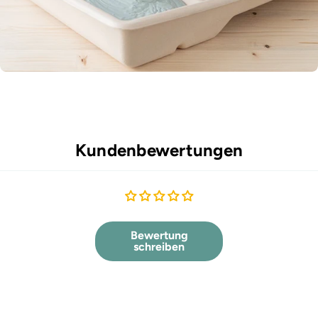
Kundenbewertungen
Bewertung
schreiben