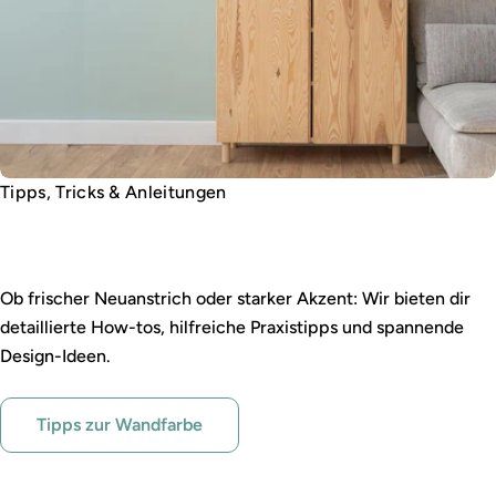
Tipps, Tricks & Anleitungen
Wandfarbe leicht gemacht
Ob frischer Neuanstrich oder starker Akzent: Wir bieten dir
detaillierte How-tos, hilfreiche Praxistipps und spannende
Design-Ideen.
Tipps zur Wandfarbe