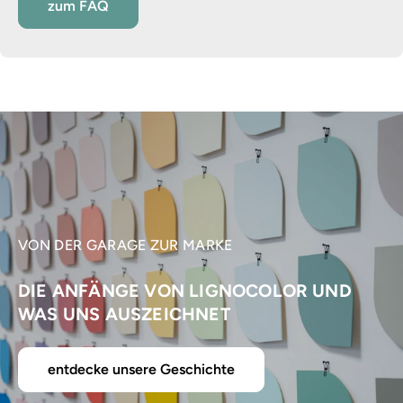
zum FAQ
VON DER GARAGE ZUR MARKE
DIE ANFÄNGE VON LIGNOCOLOR UND
WAS UNS AUSZEICHNET
entdecke unsere Geschichte