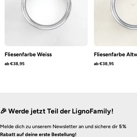
Fliesenfarbe Weiss
Fliesenfarbe Alt
ab €38,95
ab €38,95
🎉 Werde jetzt Teil der LignoFamily!
Melde dich zu unserem Newsletter an und sichere dir
5 %
Rabatt auf deine erste Bestellung!