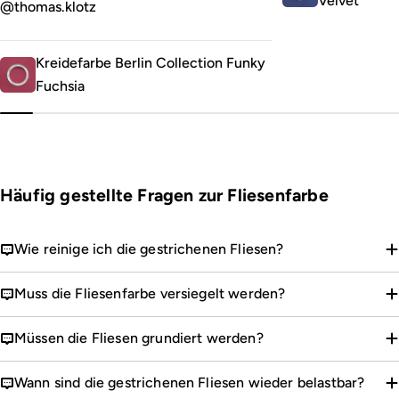
Velvet
@thomas.klotz
Kreidefarbe Berlin Collection Funky
Fuchsia
Häufig gestellte Fragen zur Fliesenfarbe
Wie reinige ich die gestrichenen Fliesen?
Muss die Fliesenfarbe versiegelt werden?
Müssen die Fliesen grundiert werden?
Wann sind die gestrichenen Fliesen wieder belastbar?