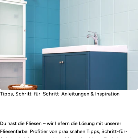
Tipps, Schritt-für-Schritt-Anleitungen & Inspiration
Fliesen gestalten leicht gemacht
Du hast die Fliesen – wir liefern die Lösung mit unserer
Fliesenfarbe. Profitier von praxisnahen Tipps, Schritt-für-