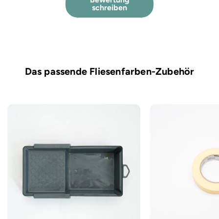
schreiben
Das passende Fliesenfarben-Zubehör