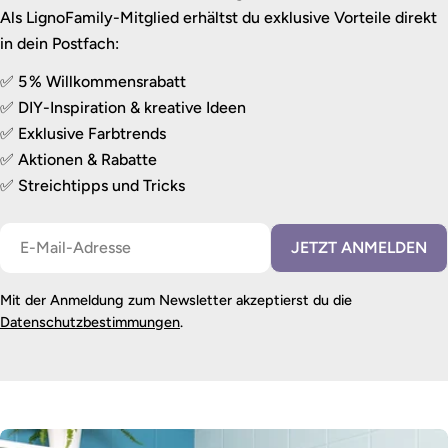
Als LignoFamily-Mitglied erhältst du exklusive Vorteile direkt
in dein Postfach:
✅ 5 % Willkommensrabatt
✅ DIY-Inspiration & kreative Ideen
✅ Exklusive Farbtrends
✅ Aktionen & Rabatte
✅ Streichtipps und Tricks
E-
JETZT ANMELDEN
Mail
Mit der Anmeldung zum Newsletter akzeptierst du die
Datenschutzbestimmungen
.