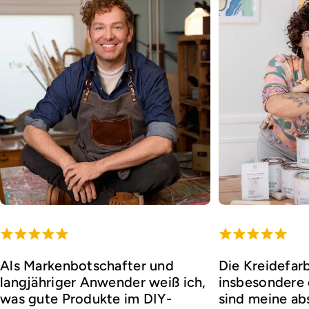
Als Markenbotschafter und
Die Kreidefar
langjähriger Anwender weiß ich,
insbesondere d
was gute Produkte im DIY-
sind meine ab