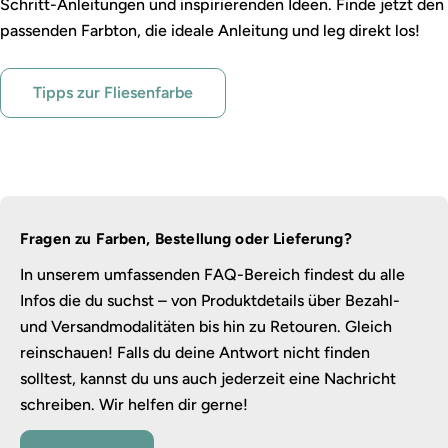
Schritt-Anleitungen und inspirierenden Ideen. Finde jetzt den
passenden Farbton, die ideale Anleitung und leg direkt los!
Tipps zur Fliesenfarbe
Fragen zu Farben, Bestellung oder Lieferung?
In unserem umfassenden FAQ-Bereich findest du alle
Infos die du suchst – von Produktdetails über Bezahl-
und Versandmodalitäten bis hin zu Retouren. Gleich
reinschauen! Falls du deine Antwort nicht finden
solltest, kannst du uns auch jederzeit eine Nachricht
schreiben. Wir helfen dir gerne!