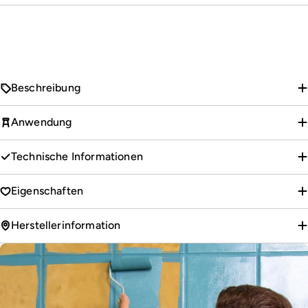
Beschreibung
Anwendung
Technische Informationen
Eigenschaften
Herstellerinformation