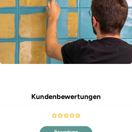
Kundenbewertungen
Bewertung