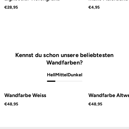
€28,95
€4,95
Kennst du schon unsere beliebtesten
Wandfarben?
Hell
Mittel
Dunkel
Wandfarbe Weiss
Wandfarbe Altwe
€48,95
€48,95