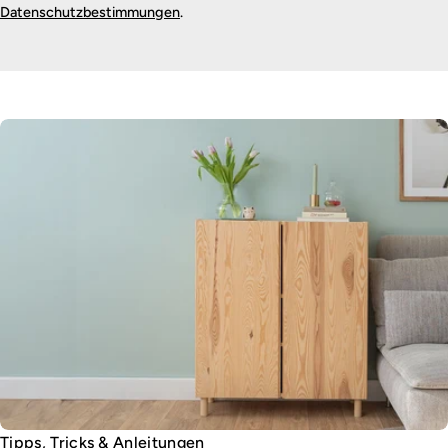
Datenschutzbestimmungen
.
Tipps, Tricks & Anleitungen