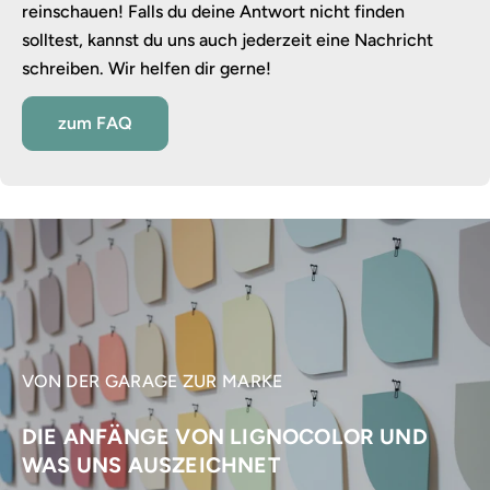
reinschauen! Falls du deine Antwort nicht finden
solltest, kannst du uns auch jederzeit eine Nachricht
schreiben. Wir helfen dir gerne!
zum FAQ
VON DER GARAGE ZUR MARKE
DIE ANFÄNGE VON LIGNOCOLOR UND
WAS UNS AUSZEICHNET