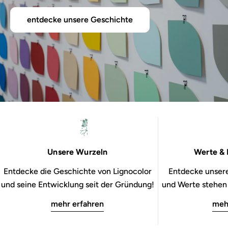
entdecke unsere Geschichte
Unsere Wurzeln
Werte & 
Entdecke die Geschichte von Lignocolor
Entdecke unsere
und seine Entwicklung seit der Gründung!
und Werte stehen b
mehr erfahren
meh