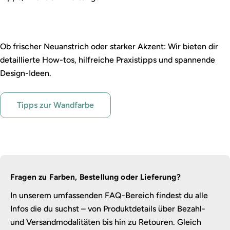
Wandfarbe leicht gemacht
Ob frischer Neuanstrich oder starker Akzent: Wir bieten dir
detaillierte How-tos, hilfreiche Praxistipps und spannende
Design-Ideen.
Tipps zur Wandfarbe
Fragen zu Farben, Bestellung oder Lieferung?
In unserem umfassenden FAQ-Bereich findest du alle
Infos die du suchst – von Produktdetails über Bezahl-
und Versandmodalitäten bis hin zu Retouren. Gleich