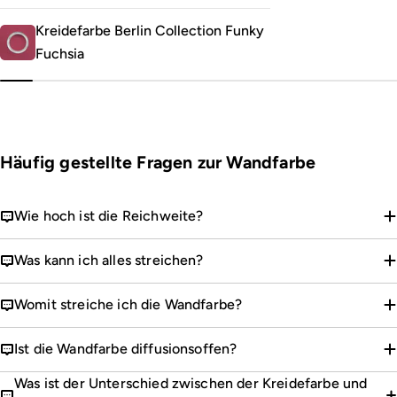
Kreidefarbe Berlin Collection Funky
Fuchsia
Häufig gestellte Fragen zur Wandfarbe
Wie hoch ist die Reichweite?
Was kann ich alles streichen?
Womit streiche ich die Wandfarbe?
Ist die Wandfarbe diffusionsoffen?
Was ist der Unterschied zwischen der Kreidefarbe und