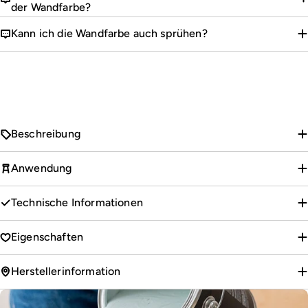
der Wandfarbe?
Kann ich die Wandfarbe auch sprühen?
Beschreibung
Anwendung
Technische Informationen
Eigenschaften
Herstellerinformation