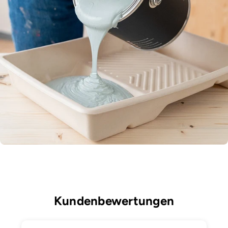
Kundenbewertungen