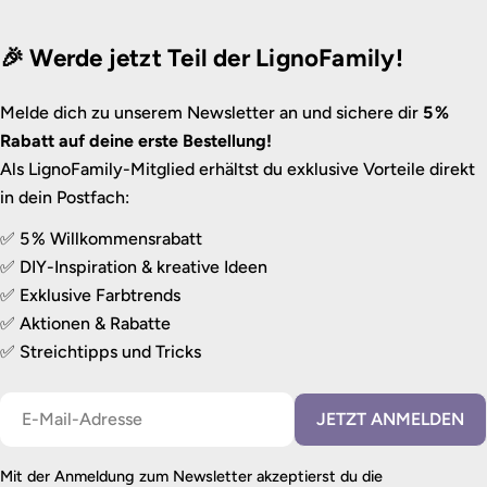
🎉 Werde jetzt Teil der LignoFamily!
Melde dich zu unserem Newsletter an und sichere dir
5 %
Rabatt auf deine erste Bestellung!
Als LignoFamily-Mitglied erhältst du exklusive Vorteile direkt
in dein Postfach:
✅ 5 % Willkommensrabatt
✅ DIY-Inspiration & kreative Ideen
✅ Exklusive Farbtrends
✅ Aktionen & Rabatte
✅ Streichtipps und Tricks
E-
JETZT ANMELDEN
Mail
Mit der Anmeldung zum Newsletter akzeptierst du die