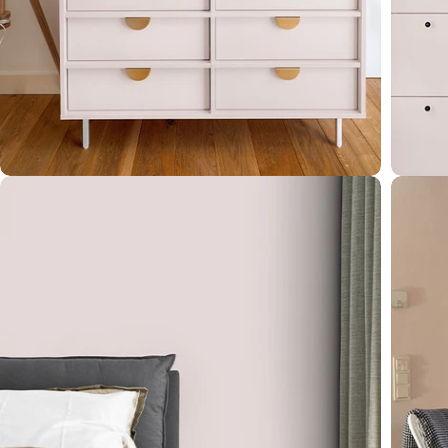
Öffnen Sie das Medium 4 im Modalformat
Öffnen 