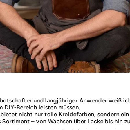
botschafter und langjähriger Anwender weiß ic
m DIY-Bereich leisten müssen.
bietet nicht nur tolle Kreidefarben, sondern ein
 Sortiment – von Wachsen über Lacke bis hin z