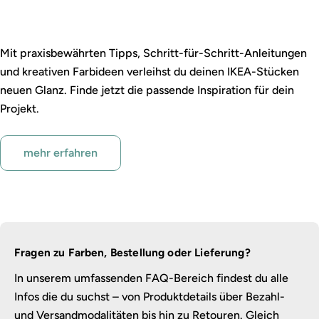
IKEA Möbel und Buntlack
Mit praxisbewährten Tipps, Schritt-für-Schritt-Anleitungen
und kreativen Farbideen verleihst du deinen IKEA-Stücken
neuen Glanz. Finde jetzt die passende Inspiration für dein
Projekt.
mehr erfahren
Fragen zu Farben, Bestellung oder Lieferung?
In unserem umfassenden FAQ-Bereich findest du alle
Infos die du suchst – von Produktdetails über Bezahl-
und Versandmodalitäten bis hin zu Retouren. Gleich