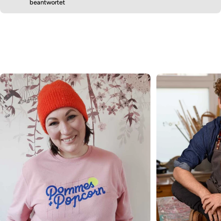
beantwortet