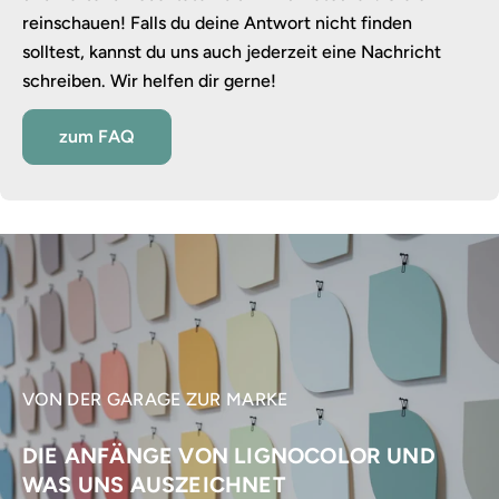
reinschauen! Falls du deine Antwort nicht finden
solltest, kannst du uns auch jederzeit eine Nachricht
schreiben. Wir helfen dir gerne!
zum FAQ
VON DER GARAGE ZUR MARKE
DIE ANFÄNGE VON LIGNOCOLOR UND
WAS UNS AUSZEICHNET