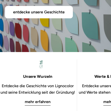
entdecke unsere Geschichte
Unsere Wurzeln
Werte & 
Entdecke die Geschichte von Lignocolor
Entdecke unsere
und seine Entwicklung seit der Gründung!
und Werte stehen b
mehr erfahren
meh