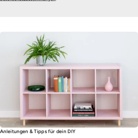
Anleitungen & Tipps für dein DIY