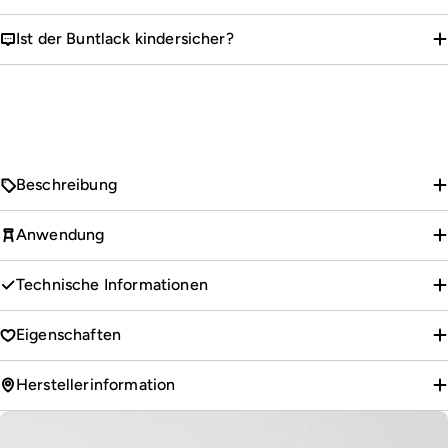
Ist der Buntlack kindersicher?
Beschreibung
Anwendung
Technische Informationen
Eigenschaften
Herstellerinformation