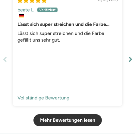
beate L.
Lässt sich super streichen und die Farbe
gefällt uns sehr gut
Lässt sich super streichen und die Farbe
gefällt uns sehr gut.
Vollständige Bewertung
Mehr Bewertungen lesen