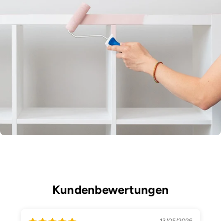
Kundenbewertungen
13/05/2026