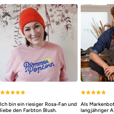
Ich bin ein riesiger Rosa-Fan und
Als Markenbot
liebe den Farbton Blush.
langjähriger 