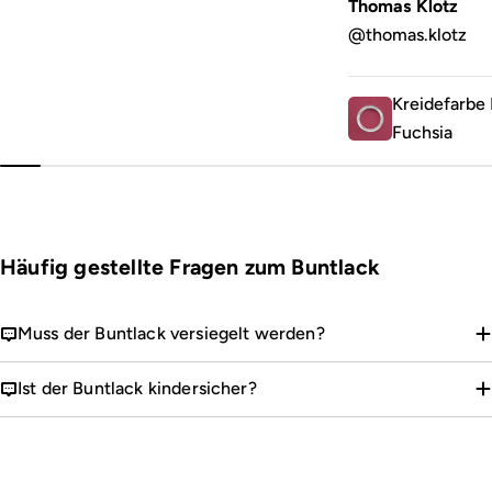
Thomas Klotz
@thomas.klotz
Kreidefarbe 
Fuchsia
Häufig gestellte Fragen zum Buntlack
Muss der Buntlack versiegelt werden?
Ist der Buntlack kindersicher?