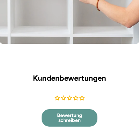
Kundenbewertungen
Bewertung
schreiben