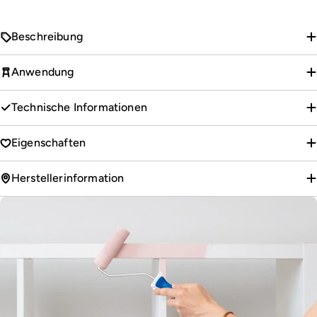
Beschreibung
Anwendung
Technische Informationen
Eigenschaften
Herstellerinformation