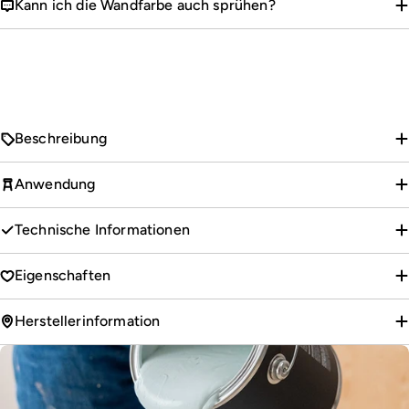
Kann ich die Wandfarbe auch sprühen?
Beschreibung
Anwendung
Technische Informationen
Eigenschaften
Herstellerinformation