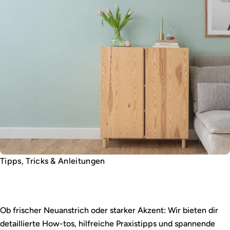
Tipps, Tricks & Anleitungen
Wandfarbe leicht gemacht
Ob frischer Neuanstrich oder starker Akzent: Wir bieten dir
detaillierte How-tos, hilfreiche Praxistipps und spannende