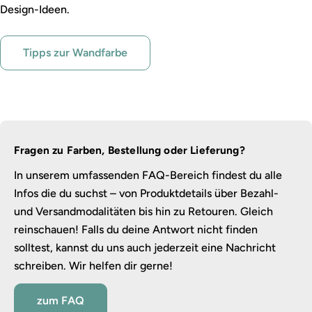
Design-Ideen.
Tipps zur Wandfarbe
Fragen zu Farben, Bestellung oder Lieferung?
In unserem umfassenden FAQ-Bereich findest du alle
Infos die du suchst – von Produktdetails über Bezahl-
und Versandmodalitäten bis hin zu Retouren. Gleich
reinschauen! Falls du deine Antwort nicht finden
solltest, kannst du uns auch jederzeit eine Nachricht
schreiben. Wir helfen dir gerne!
zum FAQ