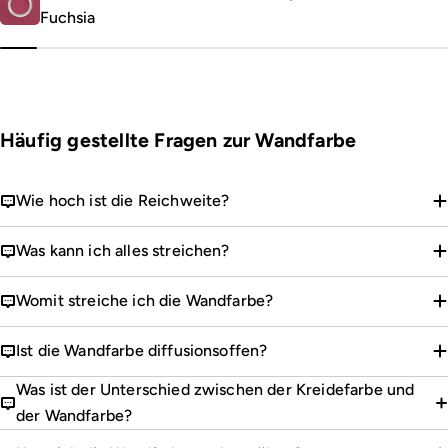
Fuchsia
Häufig gestellte Fragen zur Wandfarbe
Wie hoch ist die Reichweite?
Was kann ich alles streichen?
Womit streiche ich die Wandfarbe?
Ist die Wandfarbe diffusionsoffen?
Was ist der Unterschied zwischen der Kreidefarbe und
der Wandfarbe?