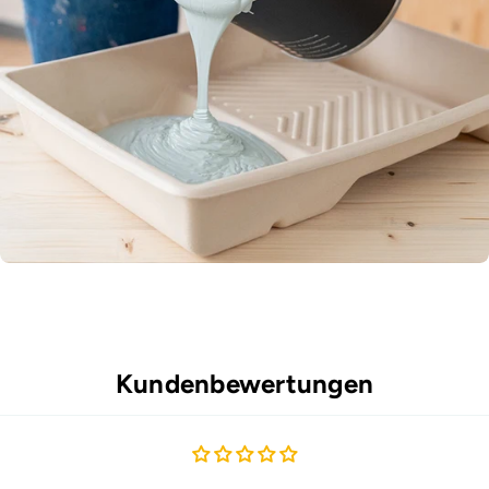
Kundenbewertungen