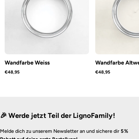
Wandfarbe Weiss
Wandfarbe Altwe
€48,95
€48,95
🎉 Werde jetzt Teil der LignoFamily!
Melde dich zu unserem Newsletter an und sichere dir
5 %