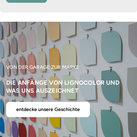
VON DER GARAGE ZUR MARKE
DIE ANFÄNGE VON LIGNOCOLOR UND
WAS UNS AUSZEICHNET
entdecke unsere Geschichte