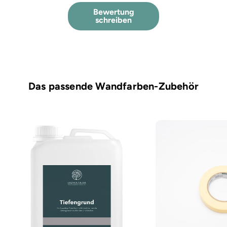
Bewertung
schreiben
Das passende Wandfarben-Zubehör