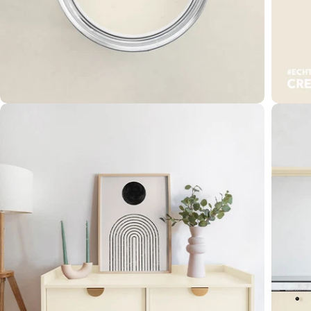
Öffnen Sie das Medium 2 im Modalformat
Öffnen 