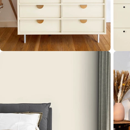
Öffnen Sie das Medium 4 im Modalformat
Öffnen 