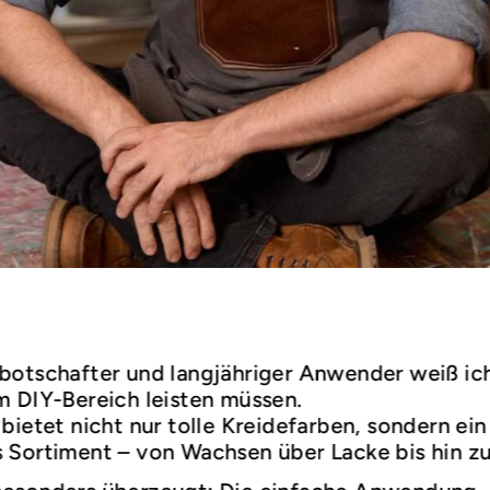
botschafter und langjähriger Anwender weiß ic
m DIY-Bereich leisten müssen.
bietet nicht nur tolle Kreidefarben, sondern ein
 Sortiment – von Wachsen über Lacke bis hin z