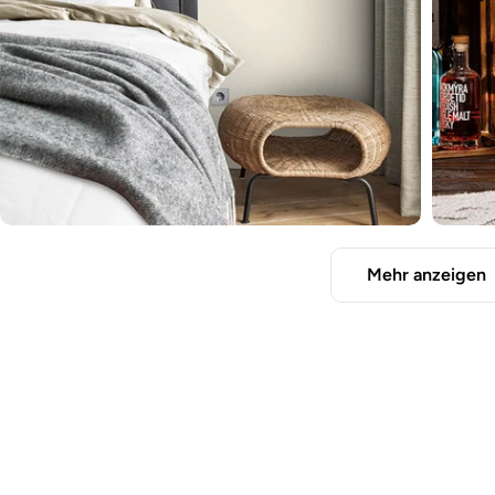
Mehr anzeigen