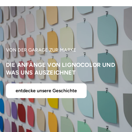
VON DER GARAGE ZUR MARKE
DIE ANFÄNGE VON LIGNOCOLOR UND
WAS UNS AUSZEICHNET
entdecke unsere Geschichte