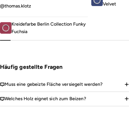
Velvet
@thomas.klotz
Kreidefarbe Berlin Collection Funky
Fuchsia
Häufig gestellte Fragen
Muss eine gebeizte Fläche versiegelt werden?
Welches Holz eignet sich zum Beizen?