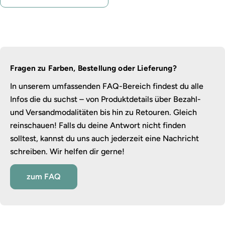
Fragen zu Farben, Bestellung oder Lieferung?
In unserem umfassenden FAQ-Bereich findest du alle
Infos die du suchst – von Produktdetails über Bezahl-
und Versandmodalitäten bis hin zu Retouren. Gleich
reinschauen! Falls du deine Antwort nicht finden
solltest, kannst du uns auch jederzeit eine Nachricht
schreiben. Wir helfen dir gerne!
zum FAQ