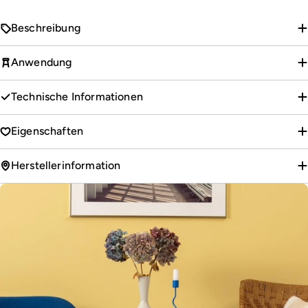
Beschreibung
Anwendung
Technische Informationen
Eigenschaften
Herstellerinformation