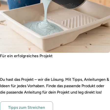
Für ein erfolgreiches Projekt
Ratgeber, Tipps & Inspiration
Du hast das Projekt – wir die Lösung. Mit Tipps, Anleitungen &
Ideen für jedes Vorhaben. Finde das passende Produkt oder
die passende Anleitung für dein Projekt und leg direkt los!
Tipps zum Streichen