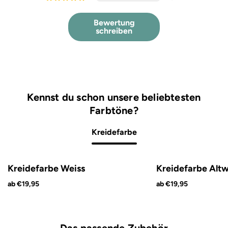
Bewertung
schreiben
Kennst du schon unsere beliebtesten
Farbtöne?
Kreidefarbe
Kreidefarbe Weiss
Kreidefarbe Altw
ab €19,95
ab €19,95
Das passende Zubehör