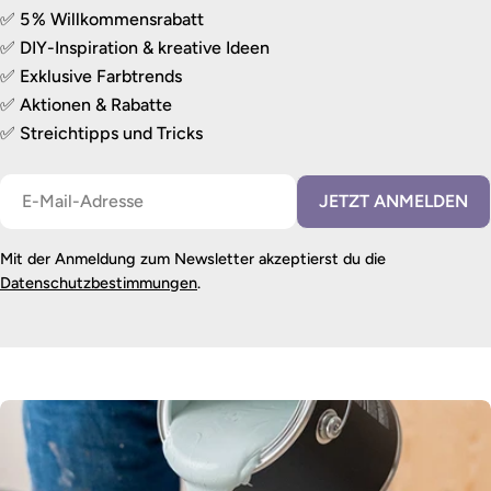
✅ 5 % Willkommensrabatt
✅ DIY-Inspiration & kreative Ideen
✅ Exklusive Farbtrends
✅ Aktionen & Rabatte
✅ Streichtipps und Tricks
E-
JETZT ANMELDEN
Mail
Mit der Anmeldung zum Newsletter akzeptierst du die
Datenschutzbestimmungen
.