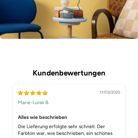
Kundenbewertungen
17/03/2025
Marie-Luise B.
Alles wie beschrieben
Die Lieferung erfolgte sehr schnell. Der
Farbton war, wie beschrieben, ein schönes