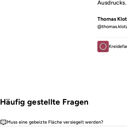
Ausdrucks
Thomas Klot
@thomas.klot
Kreidefa
Häufig gestellte Fragen
Muss eine gebeizte Fläche versiegelt werden?