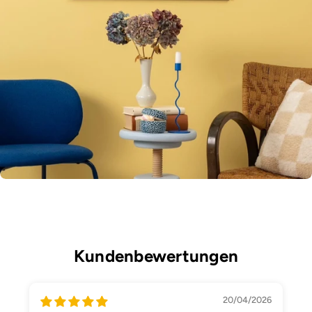
Kundenbewertungen
20/04/2026