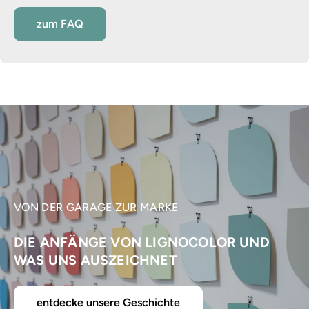
zum FAQ
VON DER GARAGE ZUR MARKE
DIE ANFÄNGE VON LIGNOCOLOR UND
WAS UNS AUSZEICHNET
entdecke unsere Geschichte