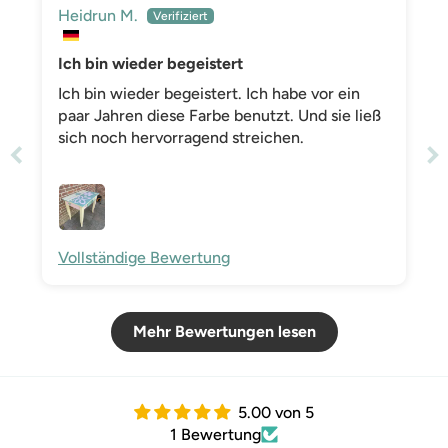
Heidrun M.
Ich bin wieder begeistert
Ich bin wieder begeistert. Ich habe vor ein
paar Jahren diese Farbe benutzt. Und sie ließ
sich noch hervorragend streichen.
Vollständige Bewertung
Mehr Bewertungen lesen
5.00 von 5
1 Bewertung