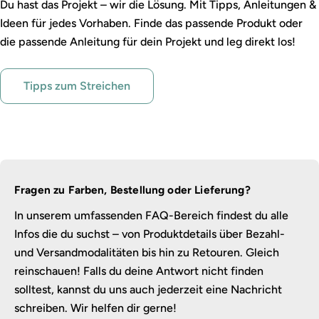
Du hast das Projekt – wir die Lösung. Mit Tipps, Anleitungen &
Ideen für jedes Vorhaben. Finde das passende Produkt oder
die passende Anleitung für dein Projekt und leg direkt los!
Tipps zum Streichen
Fragen zu Farben, Bestellung oder Lieferung?
In unserem umfassenden FAQ-Bereich findest du alle
Infos die du suchst – von Produktdetails über Bezahl-
und Versandmodalitäten bis hin zu Retouren. Gleich
reinschauen! Falls du deine Antwort nicht finden
solltest, kannst du uns auch jederzeit eine Nachricht
schreiben. Wir helfen dir gerne!