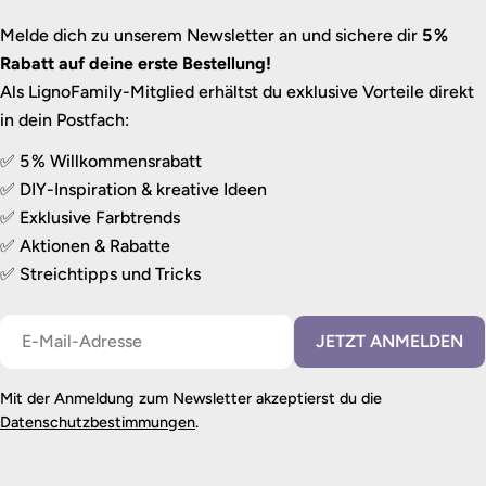
Melde dich zu unserem Newsletter an und sichere dir
5 %
Rabatt auf deine erste Bestellung!
Als LignoFamily-Mitglied erhältst du exklusive Vorteile direkt
in dein Postfach:
✅ 5 % Willkommensrabatt
✅ DIY-Inspiration & kreative Ideen
✅ Exklusive Farbtrends
✅ Aktionen & Rabatte
✅ Streichtipps und Tricks
E-
JETZT ANMELDEN
Mail
Mit der Anmeldung zum Newsletter akzeptierst du die
Datenschutzbestimmungen
.