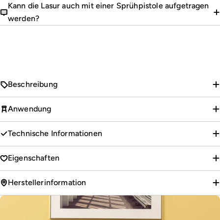
Kann die Lasur auch mit einer Sprühpistole aufgetragen
werden?
Beschreibung
Anwendung
Technische Informationen
Eigenschaften
Herstellerinformation