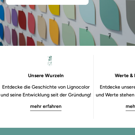
Unsere Wurzeln
Werte & 
Entdecke die Geschichte von Lignocolor
Entdecke unsere
und seine Entwicklung seit der Gründung!
und Werte stehen b
mehr erfahren
meh