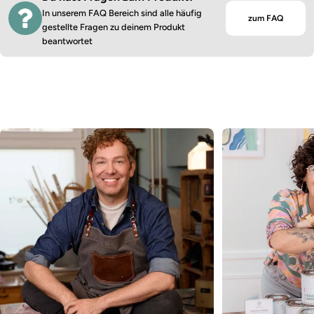
In unserem FAQ Bereich sind alle häufig
zum FAQ
gestellte Fragen zu deinem Produkt
beantwortet