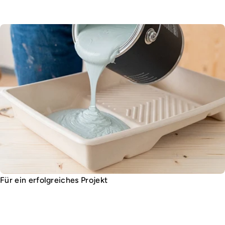
Für ein erfolgreiches Projekt
Ratgeber, Tipps & Inspiration