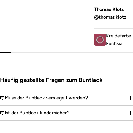
Thomas Klotz
@thomas.klotz
Kreidefarbe 
Fuchsia
Häufig gestellte Fragen zum Buntlack
Muss der Buntlack versiegelt werden?
Ist der Buntlack kindersicher?