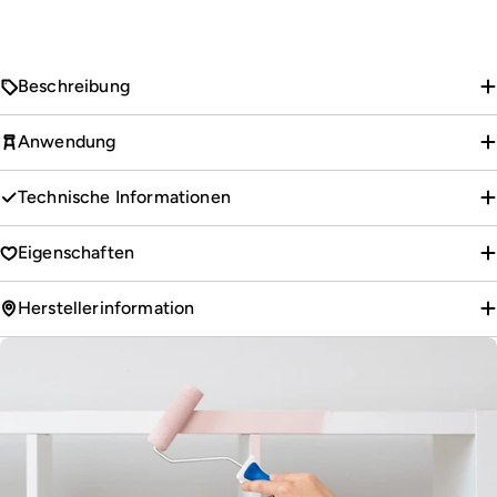
Beschreibung
Anwendung
Technische Informationen
Eigenschaften
Herstellerinformation