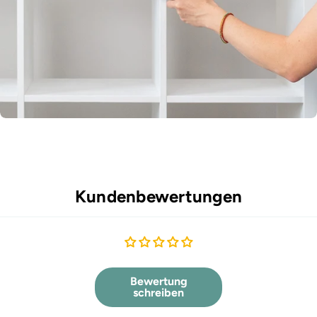
Kundenbewertungen
Bewertung
schreiben