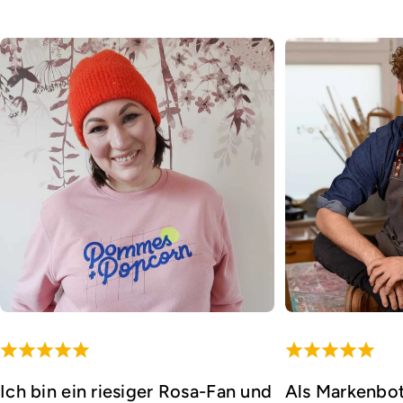
Ich bin ein riesiger Rosa-Fan und
Als Markenbot