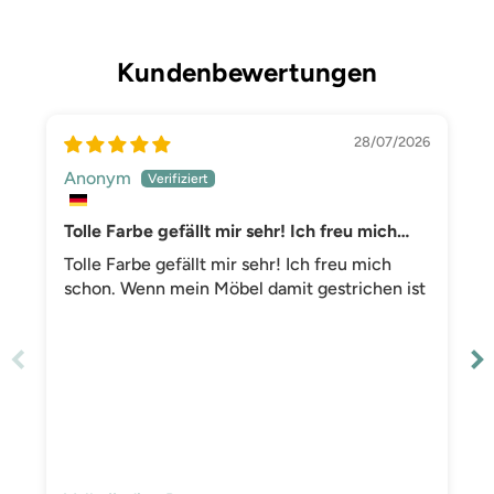
Kundenbewertungen
28/07/2026
Anonym
Tolle Farbe gefällt mir sehr! Ich freu mich
schon
Tolle Farbe gefällt mir sehr! Ich freu mich
schon. Wenn mein Möbel damit gestrichen ist