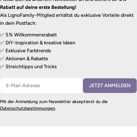
Rabatt auf deine erste Bestellung!
Als LignoFamily-Mitglied erhältst du exklusive Vorteile direkt
in dein Postfach:
✅ 5 % Willkommensrabatt
✅ DIY-Inspiration & kreative Ideen
✅ Exklusive Farbtrends
✅ Aktionen & Rabatte
✅ Streichtipps und Tricks
E-
JETZT ANMELDEN
Mail
Mit der Anmeldung zum Newsletter akzeptierst du die
Datenschutzbestimmungen
.