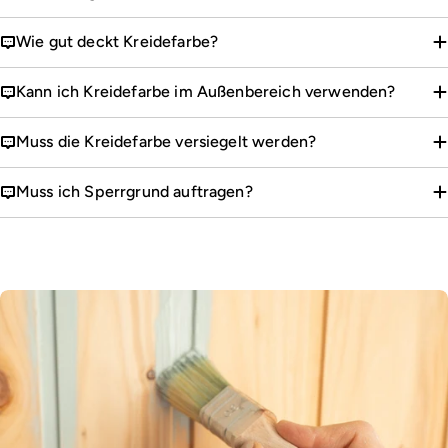
Wie gut deckt Kreidefarbe?
Kann ich Kreidefarbe im Außenbereich verwenden?
Muss die Kreidefarbe versiegelt werden?
Muss ich Sperrgrund auftragen?