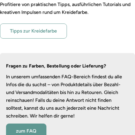
Profitiere von praktischen Tipps, ausführlichen Tutorials und
kreativen Impulsen rund um Kreidefarbe.
Tipps zur Kreidefarbe
Fragen zu Farben, Bestellung oder Lieferung?
In unserem umfassenden FAQ-Bereich findest du alle
Infos die du suchst – von Produktdetails über Bezahl-
und Versandmodalitäten bis hin zu Retouren. Gleich
reinschauen! Falls du deine Antwort nicht finden
solltest, kannst du uns auch jederzeit eine Nachricht
schreiben. Wir helfen dir gerne!
zum FAQ