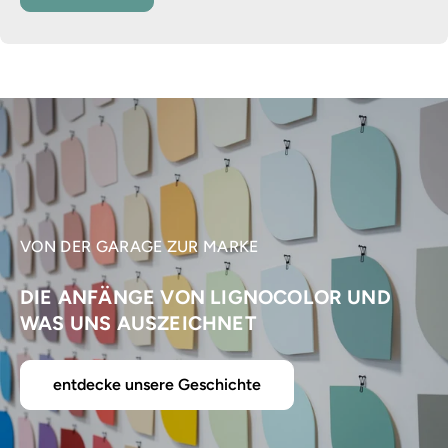
VON DER GARAGE ZUR MARKE
DIE ANFÄNGE VON LIGNOCOLOR UND
WAS UNS AUSZEICHNET
entdecke unsere Geschichte