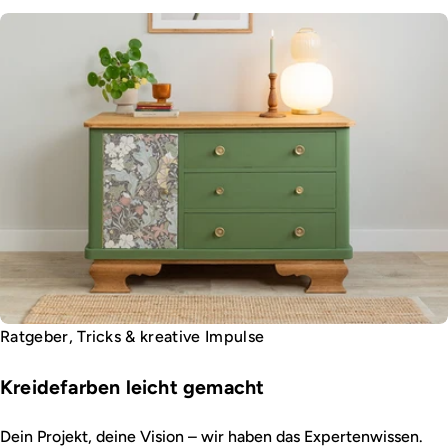
Ratgeber, Tricks & kreative Impulse
Kreidefarben leicht gemacht
Dein Projekt, deine Vision – wir haben das Expertenwissen.