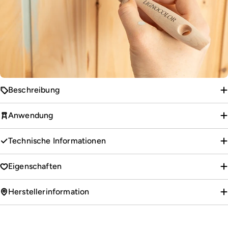
Beschreibung
Anwendung
Technische Informationen
Eigenschaften
Herstellerinformation