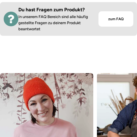
Du hast Fragen zum Produkt?
In unserem FAQ Bereich sind alle häufig
zum FAQ
gestellte Fragen zu deinem Produkt
beantwortet