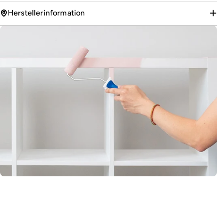
Herstellerinformation