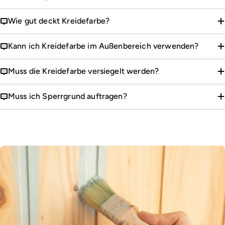
Wie gut deckt Kreidefarbe?
Kann ich Kreidefarbe im Außenbereich verwenden?
Muss die Kreidefarbe versiegelt werden?
Muss ich Sperrgrund auftragen?