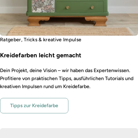
Ratgeber, Tricks & kreative Impulse
Kreidefarben leicht gemacht
Dein Projekt, deine Vision – wir haben das Expertenwissen.
Profitiere von praktischen Tipps, ausführlichen Tutorials und
kreativen Impulsen rund um Kreidefarbe.
Tipps zur Kreidefarbe