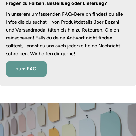
Fragen zu Farben, Bestellung oder Lieferung?
In unserem umfassenden FAQ-Bereich findest du alle
Infos die du suchst – von Produktdetails über Bezahl-
und Versandmodalitäten bis hin zu Retouren. Gleich
reinschauen! Falls du deine Antwort nicht finden
solltest, kannst du uns auch jederzeit eine Nachricht
schreiben. Wir helfen dir gerne!
zum FAQ