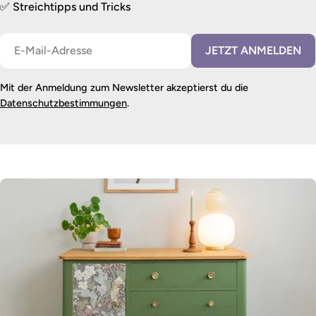
✅ Streichtipps und Tricks
E-
JETZT ANMELDEN
Mail
Mit der Anmeldung zum Newsletter akzeptierst du die
Datenschutzbestimmungen
.