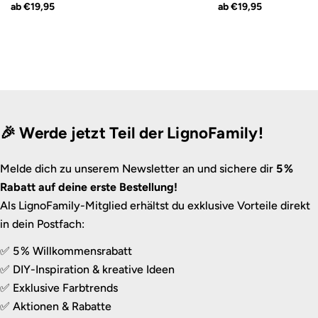
ab €19,95
ab €19,95
🎉 Werde jetzt Teil der LignoFamily!
Melde dich zu unserem Newsletter an und sichere dir
5 %
Rabatt auf deine erste Bestellung!
Als LignoFamily-Mitglied erhältst du exklusive Vorteile direkt
in dein Postfach:
✅ 5 % Willkommensrabatt
✅ DIY-Inspiration & kreative Ideen
✅ Exklusive Farbtrends
✅ Aktionen & Rabatte