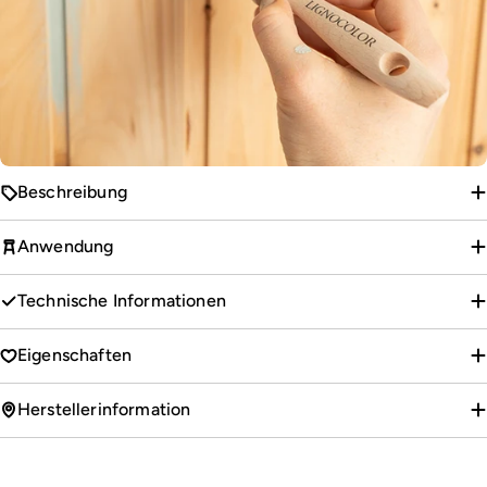
Beschreibung
Anwendung
Technische Informationen
Eigenschaften
Herstellerinformation