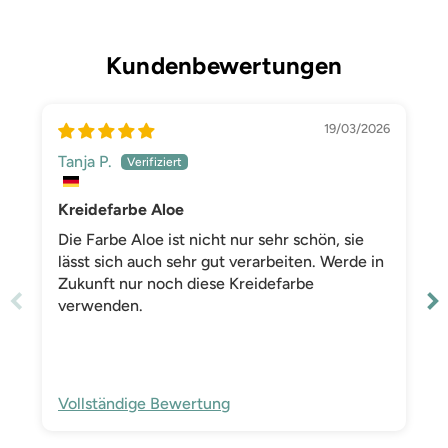
Kundenbewertungen
19/03/2026
Tanja P.
Kreidefarbe Aloe
Die Farbe Aloe ist nicht nur sehr schön, sie
lässt sich auch sehr gut verarbeiten. Werde in
Zukunft nur noch diese Kreidefarbe
verwenden.
Vollständige Bewertung