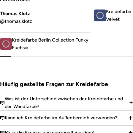
Kreidefarbe 
Thomas Klotz
Velvet
@thomas.klotz
Kreidefarbe Berlin Collection Funky
Fuchsia
Häufig gestellte Fragen zur Kreidefarbe
Was ist der Unterschied zwischen der Kreidefarbe und
der Wandfarbe?
Kann ich Kreidefarbe im Außenbereich verwenden?
Muss die Kreidefarbe versiegelt werden?