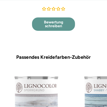
Bewertung
schreiben
Passendes Kreidefarben-Zubehör