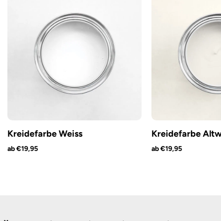
Kreidefarbe Weiss
Kreidefarbe Altw
ab €19,95
ab €19,95