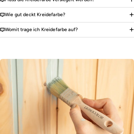
Wie gut deckt Kreidefarbe?
Womit trage ich Kreidefarbe auf?