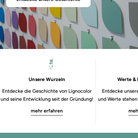
Unsere Wurzeln
Werte & 
Entdecke die Geschichte von Lignocolor
Entdecke unsere
und seine Entwicklung seit der Gründung!
und Werte stehen b
mehr erfahren
meh