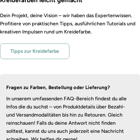
Dein Projekt, deine Vision – wir haben das Expertenwissen.
Profitiere von praktischen Tipps, ausführlichen Tutorials und
kreativen Impulsen rund um Kreidefarbe.
Tipps zur Kreidefarbe
Fragen zu Farben, Bestellung oder Lieferung?
In unserem umfassenden FAQ-Bereich findest du alle
Infos die du suchst – von Produktdetails über Bezahl-
und Versandmodalitäten bis hin zu Retouren. Gleich
reinschauen! Falls du deine Antwort nicht finden
solltest, kannst du uns auch jederzeit eine Nachricht
schreiben. Wir helfen dir gerne!