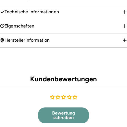
Technische Informationen
Eigenschaften
Herstellerinformation
Kundenbewertungen
Bewertung
schreiben