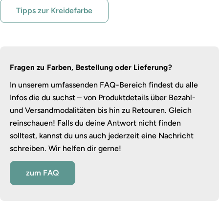
Tipps zur Kreidefarbe
Fragen zu Farben, Bestellung oder Lieferung?
In unserem umfassenden FAQ-Bereich findest du alle
Infos die du suchst – von Produktdetails über Bezahl-
und Versandmodalitäten bis hin zu Retouren. Gleich
reinschauen! Falls du deine Antwort nicht finden
solltest, kannst du uns auch jederzeit eine Nachricht
schreiben. Wir helfen dir gerne!
zum FAQ