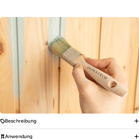
Beschreibung
Anwendung