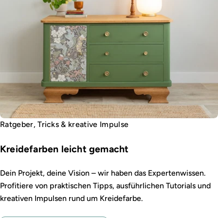
Ratgeber, Tricks & kreative Impulse
Kreidefarben leicht gemacht
Dein Projekt, deine Vision – wir haben das Expertenwissen.
Profitiere von praktischen Tipps, ausführlichen Tutorials und
kreativen Impulsen rund um Kreidefarbe.