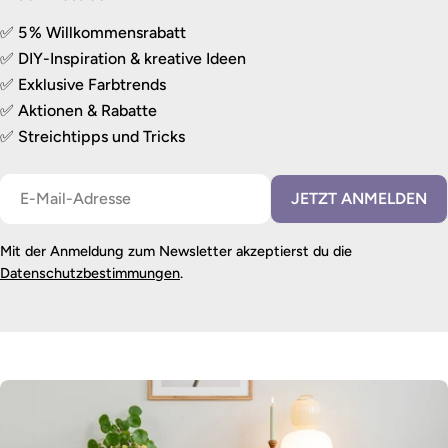
✅ 5 % Willkommensrabatt
✅ DIY-Inspiration & kreative Ideen
✅ Exklusive Farbtrends
✅ Aktionen & Rabatte
✅ Streichtipps und Tricks
E-
JETZT ANMELDEN
Mail
Mit der Anmeldung zum Newsletter akzeptierst du die
Datenschutzbestimmungen
.