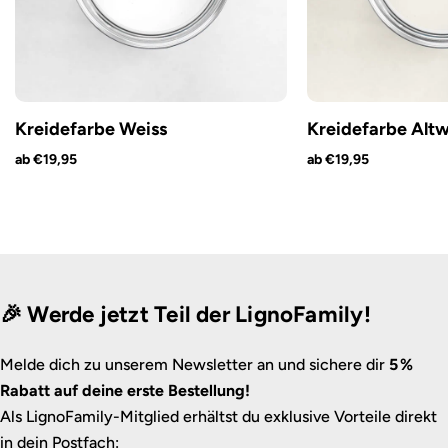
Kreidefarbe Weiss
Kreidefarbe Altw
ab €19,95
ab €19,95
🎉 Werde jetzt Teil der LignoFamily!
Melde dich zu unserem Newsletter an und sichere dir
5 %
Rabatt auf deine erste Bestellung!
Als LignoFamily-Mitglied erhältst du exklusive Vorteile direkt
in dein Postfach: