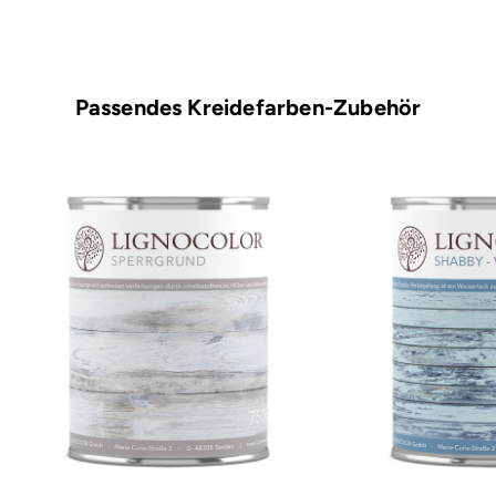
Passendes Kreidefarben-Zubehör