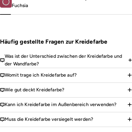
Fuchsia
Häufig gestellte Fragen zur Kreidefarbe
Was ist der Unterschied zwischen der Kreidefarbe und
der Wandfarbe?
Womit trage ich Kreidefarbe auf?
Wie gut deckt Kreidefarbe?
Kann ich Kreidefarbe im Außenbereich verwenden?
Muss die Kreidefarbe versiegelt werden?