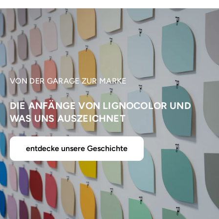
VON DER GARAGE ZUR MARKE
DIE ANFÄNGE VON LIGNOCOLOR UND
WAS UNS AUSZEICHNET
entdecke unsere Geschichte