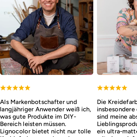
Als Markenbotschafter und
Die Kreidefar
langjähriger Anwender weiß ich,
insbesondere d
was gute Produkte im DIY-
sind meine ab
Bereich leisten müssen.
Lieblingsprod
Lignocolor bietet nicht nur tolle
ein ultra-matt