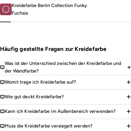
Kreidefarbe Berlin Collection Funky
Fuchsia
Häufig gestellte Fragen zur Kreidefarbe
Was ist der Unterschied zwischen der Kreidefarbe und
der Wandfarbe?
Womit trage ich Kreidefarbe auf?
Wie gut deckt Kreidefarbe?
Kann ich Kreidefarbe im Außenbereich verwenden?
Muss die Kreidefarbe versiegelt werden?