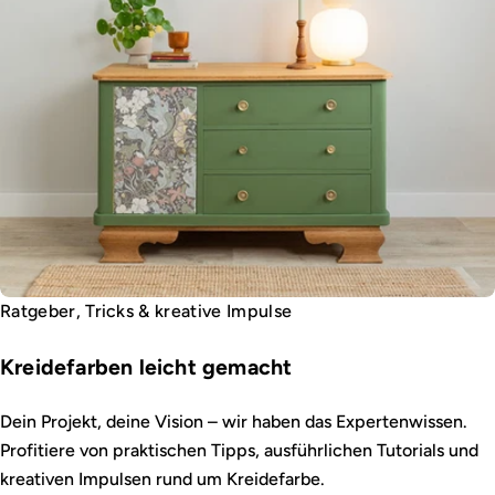
Ratgeber, Tricks & kreative Impulse
Kreidefarben leicht gemacht
Dein Projekt, deine Vision – wir haben das Expertenwissen.
Profitiere von praktischen Tipps, ausführlichen Tutorials und
kreativen Impulsen rund um Kreidefarbe.