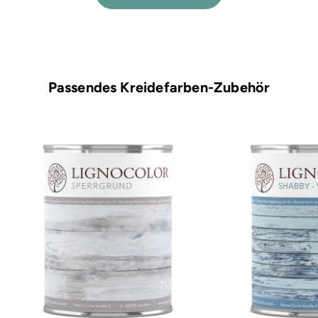
Passendes Kreidefarben-Zubehör