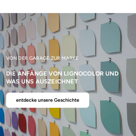
VON DER GARAGE ZUR MARKE
DIE ANFÄNGE VON LIGNOCOLOR UND
WAS UNS AUSZEICHNET
entdecke unsere Geschichte