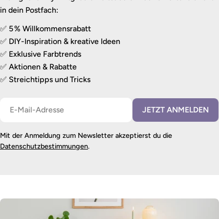
in dein Postfach:
✅ 5 % Willkommensrabatt
✅ DIY-Inspiration & kreative Ideen
✅ Exklusive Farbtrends
✅ Aktionen & Rabatte
✅ Streichtipps und Tricks
E-
JETZT ANMELDEN
Mail
Mit der Anmeldung zum Newsletter akzeptierst du die
Datenschutzbestimmungen
.