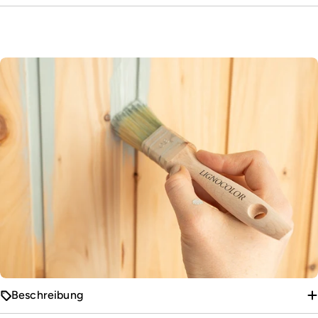
Beschreibung