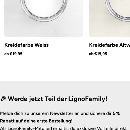
Kreidefarbe Weiss
Kreidefarbe Altw
ab €19,95
ab €19,95
🎉 Werde jetzt Teil der LignoFamily!
Melde dich zu unserem Newsletter an und sichere dir
5 %
Rabatt auf deine erste Bestellung!
Als LignoFamily-Mitglied erhältst du exklusive Vorteile direkt