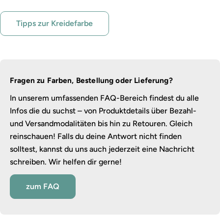
Tipps zur Kreidefarbe
Fragen zu Farben, Bestellung oder Lieferung?
In unserem umfassenden FAQ-Bereich findest du alle
Infos die du suchst – von Produktdetails über Bezahl-
und Versandmodalitäten bis hin zu Retouren. Gleich
reinschauen! Falls du deine Antwort nicht finden
solltest, kannst du uns auch jederzeit eine Nachricht
schreiben. Wir helfen dir gerne!
zum FAQ