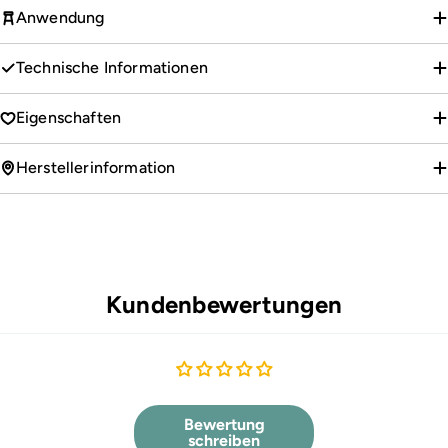
Anwendung
Technische Informationen
Eigenschaften
Herstellerinformation
Kundenbewertungen
Bewertung
schreiben