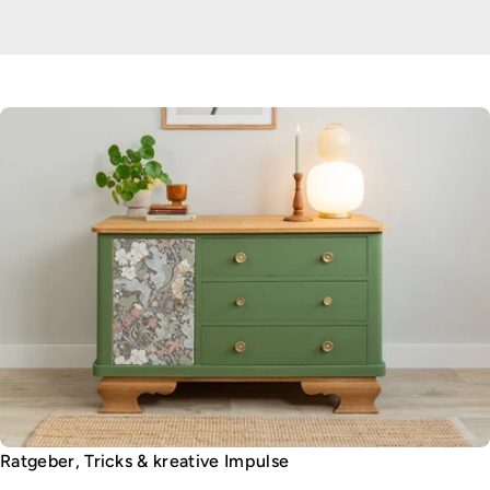
Ratgeber, Tricks & kreative Impulse