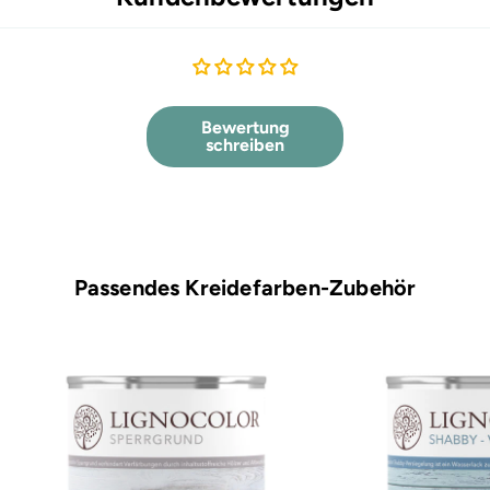
Bewertung
schreiben
Passendes Kreidefarben-Zubehör