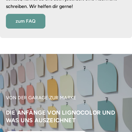
schreiben. Wir helfen dir gerne!
zum FAQ
VON DER GARAGE ZUR MARKE
DIE ANFÄNGE VON LIGNOCOLOR UND
WAS UNS AUSZEICHNET