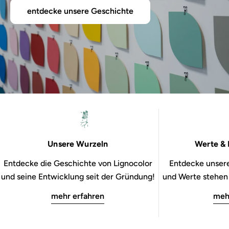
entdecke unsere Geschichte
Unsere Wurzeln
Werte & 
Entdecke die Geschichte von Lignocolor
Entdecke unsere
und seine Entwicklung seit der Gründung!
und Werte stehen b
mehr erfahren
meh