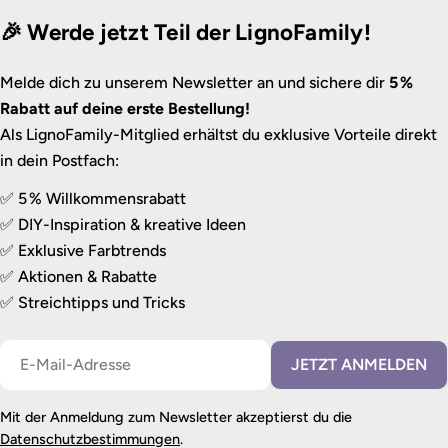
🎉 Werde jetzt Teil der LignoFamily!
Melde dich zu unserem Newsletter an und sichere dir
5 %
Rabatt auf deine erste Bestellung!
Als LignoFamily-Mitglied erhältst du exklusive Vorteile direkt
in dein Postfach:
✅ 5 % Willkommensrabatt
✅ DIY-Inspiration & kreative Ideen
✅ Exklusive Farbtrends
✅ Aktionen & Rabatte
✅ Streichtipps und Tricks
E-
JETZT ANMELDEN
Mail
Mit der Anmeldung zum Newsletter akzeptierst du die
Datenschutzbestimmungen
.