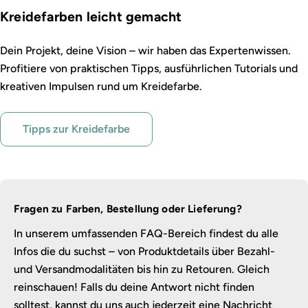
Kreidefarben leicht gemacht
Dein Projekt, deine Vision – wir haben das Expertenwissen.
Profitiere von praktischen Tipps, ausführlichen Tutorials und
kreativen Impulsen rund um Kreidefarbe.
Tipps zur Kreidefarbe
Fragen zu Farben, Bestellung oder Lieferung?
In unserem umfassenden FAQ-Bereich findest du alle
Infos die du suchst – von Produktdetails über Bezahl-
und Versandmodalitäten bis hin zu Retouren. Gleich
reinschauen! Falls du deine Antwort nicht finden
solltest, kannst du uns auch jederzeit eine Nachricht