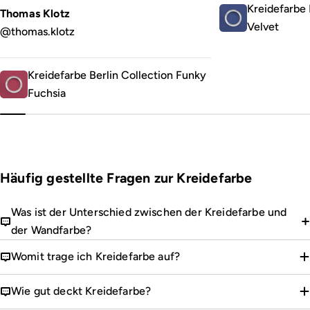
Kreidefarbe 
Thomas Klotz
Velvet
@thomas.klotz
Kreidefarbe Berlin Collection Funky
Fuchsia
Häufig gestellte Fragen zur Kreidefarbe
Was ist der Unterschied zwischen der Kreidefarbe und
der Wandfarbe?
Womit trage ich Kreidefarbe auf?
Wie gut deckt Kreidefarbe?