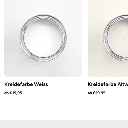
Kreidefarbe Weiss
Kreidefarbe Altw
ab €19,95
ab €19,95