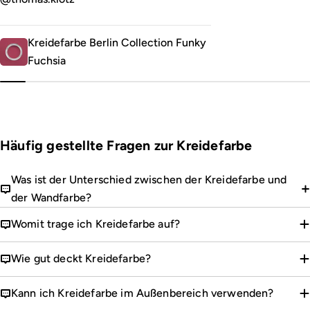
Kreidefarbe Berlin Collection Funky
Fuchsia
Häufig gestellte Fragen zur Kreidefarbe
Was ist der Unterschied zwischen der Kreidefarbe und
der Wandfarbe?
Womit trage ich Kreidefarbe auf?
Wie gut deckt Kreidefarbe?
Kann ich Kreidefarbe im Außenbereich verwenden?