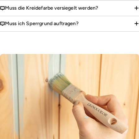
Muss die Kreidefarbe versiegelt werden?
Muss ich Sperrgrund auftragen?