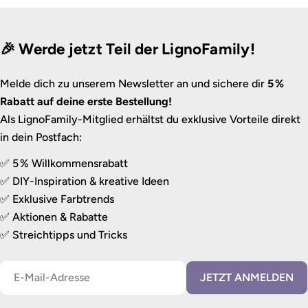
🎉 Werde jetzt Teil der LignoFamily!
Melde dich zu unserem Newsletter an und sichere dir
5 %
Rabatt auf deine erste Bestellung!
Als LignoFamily-Mitglied erhältst du exklusive Vorteile direkt
in dein Postfach:
✅ 5 % Willkommensrabatt
✅ DIY-Inspiration & kreative Ideen
✅ Exklusive Farbtrends
✅ Aktionen & Rabatte
✅ Streichtipps und Tricks
E-
JETZT ANMELDEN
Mail