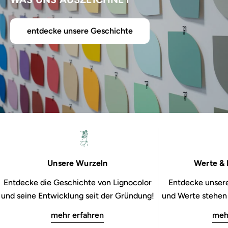
entdecke unsere Geschichte
Unsere Wurzeln
Werte & 
Entdecke die Geschichte von Lignocolor
Entdecke unsere
und seine Entwicklung seit der Gründung!
und Werte stehen b
mehr erfahren
meh