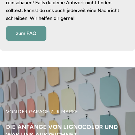
reinschauen! Falls du deine Antwort nicht finden
solltest, kannst du uns auch jederzeit eine Nachricht
schreiben. Wir helfen dir gerne!
zum FAQ
VON DER GARAGE ZUR MARKE
DIE ANFÄNGE VON LIGNOCOLOR UND
WAS UNS AUSZEICHNET