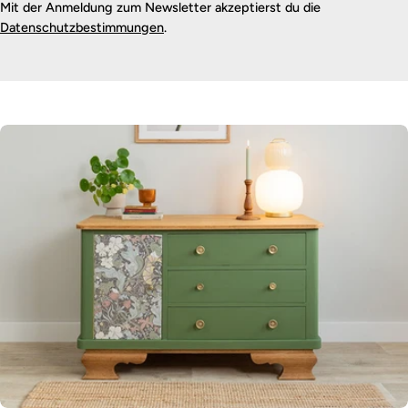
Mit der Anmeldung zum Newsletter akzeptierst du die
Datenschutzbestimmungen
.