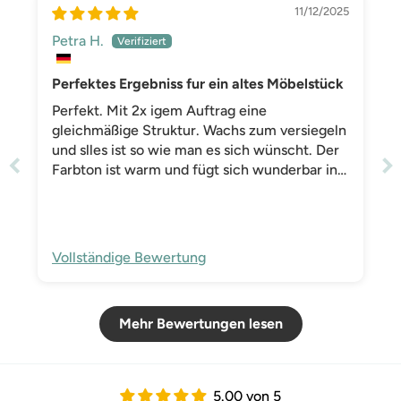
11/12/2025
Petra H.
Perfektes Ergebniss fur ein altes Möbelstück
Perfekt. Mit 2x igem Auftrag eine
gleichmäßige Struktur. Wachs zum versiegeln
und slles ist so wie man es sich wünscht. Der
Farbton ist warm und fügt sich wunderbar in
den Raum.
Vollständige Bewertung
Mehr Bewertungen lesen
5.00 von 5