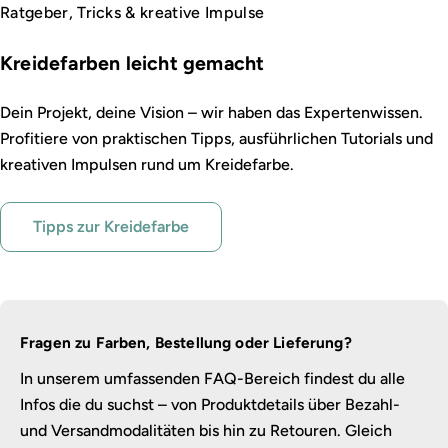
Ratgeber, Tricks & kreative Impulse
Kreidefarben leicht gemacht
Dein Projekt, deine Vision – wir haben das Expertenwissen.
Profitiere von praktischen Tipps, ausführlichen Tutorials und
kreativen Impulsen rund um Kreidefarbe.
Tipps zur Kreidefarbe
Fragen zu Farben, Bestellung oder Lieferung?
In unserem umfassenden FAQ-Bereich findest du alle
Infos die du suchst – von Produktdetails über Bezahl-
und Versandmodalitäten bis hin zu Retouren. Gleich