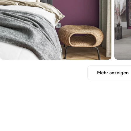
Mehr anzeigen