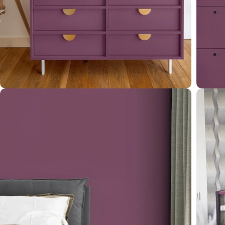
Öffnen Sie das Medium 4 im Modalformat
Öffnen 