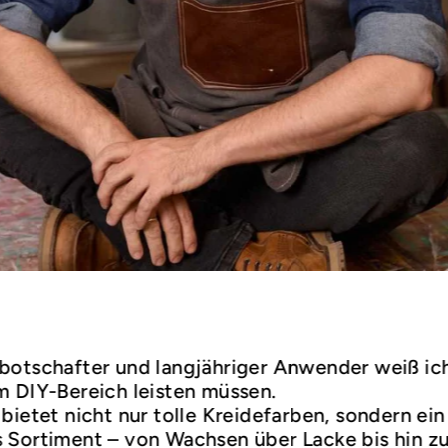
botschafter und langjähriger Anwender weiß ic
m DIY-Bereich leisten müssen.
bietet nicht nur tolle Kreidefarben, sondern ein
 Sortiment – von Wachsen über Lacke bis hin z