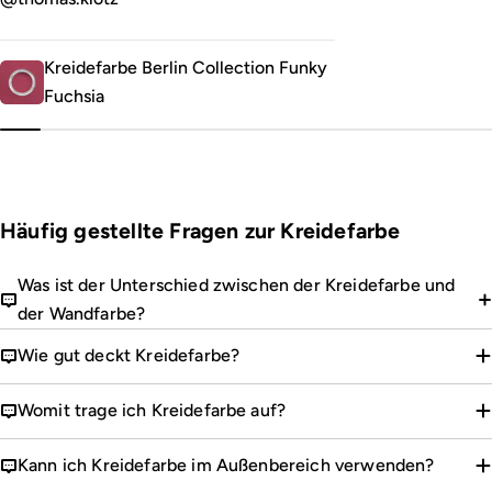
Kreidefarbe Berlin Collection Funky
Fuchsia
Häufig gestellte Fragen zur Kreidefarbe
Was ist der Unterschied zwischen der Kreidefarbe und
der Wandfarbe?
Wie gut deckt Kreidefarbe?
Womit trage ich Kreidefarbe auf?
Kann ich Kreidefarbe im Außenbereich verwenden?