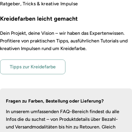
Ratgeber, Tricks & kreative Impulse
Kreidefarben leicht gemacht
Dein Projekt, deine Vision – wir haben das Expertenwissen.
Profitiere von praktischen Tipps, ausführlichen Tutorials und
kreativen Impulsen rund um Kreidefarbe.
Tipps zur Kreidefarbe
Fragen zu Farben, Bestellung oder Lieferung?
In unserem umfassenden FAQ-Bereich findest du alle
Infos die du suchst – von Produktdetails über Bezahl-
und Versandmodalitäten bis hin zu Retouren. Gleich