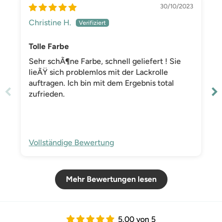
30/10/2023
Christine H.
Tolle Farbe
Sehr schÃ¶ne Farbe, schnell geliefert ! Sie
lieÃŸ sich problemlos mit der Lackrolle
auftragen. Ich bin mit dem Ergebnis total
zufrieden.
Vollständige Bewertung
Mehr Bewertungen lesen
5.00 von 5