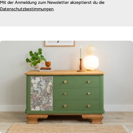
Mit der Anmeldung zum Newsletter akzeptierst du die
Datenschutzbestimmungen
.