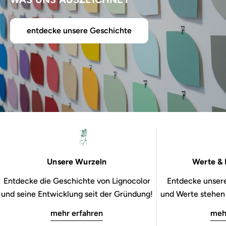
entdecke unsere Geschichte
Unsere Wurzeln
Werte & 
Entdecke die Geschichte von Lignocolor
Entdecke unsere
und seine Entwicklung seit der Gründung!
und Werte stehen b
mehr erfahren
meh