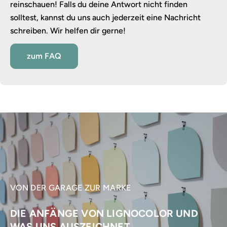
reinschauen! Falls du deine Antwort nicht finden
solltest, kannst du uns auch jederzeit eine Nachricht
schreiben. Wir helfen dir gerne!
zum FAQ
VON DER GARAGE ZUR MARKE
DIE ANFÄNGE VON LIGNOCOLOR UND
WAS UNS AUSZEICHNET