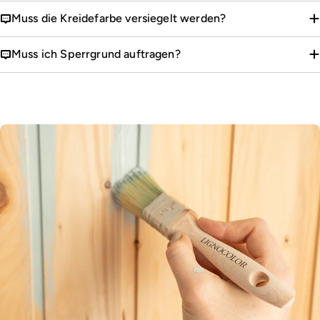
Muss die Kreidefarbe versiegelt werden?
Muss ich Sperrgrund auftragen?