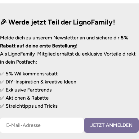
🎉 Werde jetzt Teil der LignoFamily!
Melde dich zu unserem Newsletter an und sichere dir
5 %
Rabatt auf deine erste Bestellung!
Als LignoFamily-Mitglied erhältst du exklusive Vorteile direkt
in dein Postfach:
✅ 5 % Willkommensrabatt
✅ DIY-Inspiration & kreative Ideen
✅ Exklusive Farbtrends
✅ Aktionen & Rabatte
✅ Streichtipps und Tricks
E-
JETZT ANMELDEN
Mail